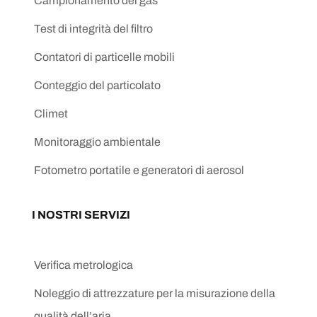
Campionamento del gas
Test di integrità del filtro
Contatori di particelle mobili
Conteggio del particolato
Climet
Monitoraggio ambientale
Fotometro portatile e generatori di aerosol
I NOSTRI SERVIZI
Verifica metrologica
Noleggio di attrezzature per la misurazione della
qualità dell’aria