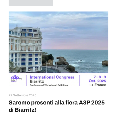
22 Settembre 2025
Saremo presenti alla fiera A3P 2025
di Biarritz!