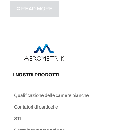
READ MORE
I NOSTRI PRODOTTI
Qualificazione delle camere bianche
Contatori di particelle
STI