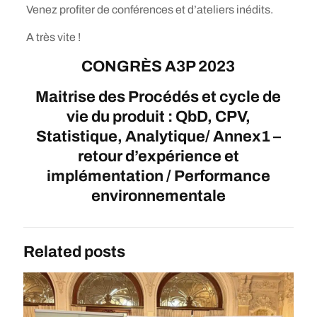
Venez profiter de conférences et d’ateliers inédits.
A très vite !
CONGRÈS A3P 2023
Maitrise des Procédés et cycle de
vie du produit : QbD, CPV,
Statistique, Analytique/ Annex1 –
retour d’expérience et
implémentation / Performance
environnementale
Related posts