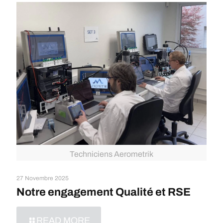
Techniciens Aerometrik
27 Novembre 2025
Notre engagement Qualité et RSE
READ MORE