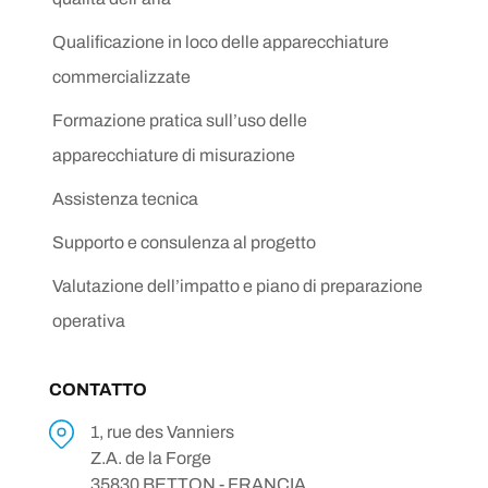
Qualificazione in loco delle apparecchiature
commercializzate
Formazione pratica sull’uso delle
apparecchiature di misurazione
Assistenza tecnica
Supporto e consulenza al progetto
Valutazione dell’impatto e piano di preparazione
operativa
CONTATTO
1, rue des Vanniers
Z.A. de la Forge
35830 BETTON - FRANCIA