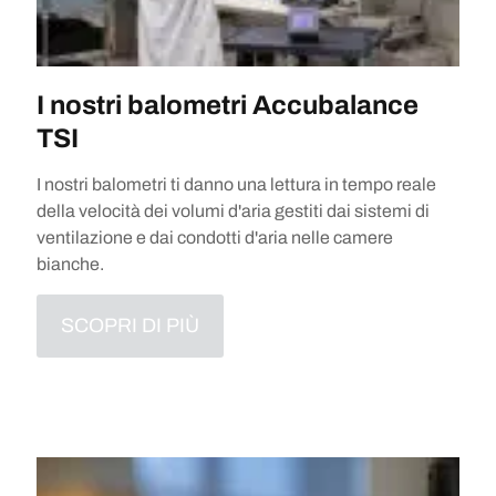
I nostri balometri Accubalance
TSI
I nostri balometri ti danno una lettura in tempo reale
della velocità dei volumi d'aria gestiti dai sistemi di
ventilazione e dai condotti d'aria nelle camere
bianche.
SCOPRI DI PIÙ