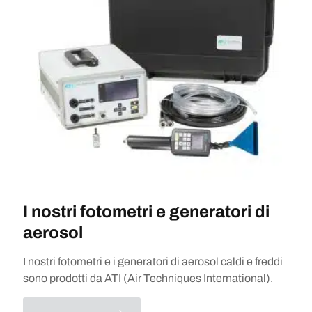
I nostri fotometri e generatori di
aerosol
I nostri fotometri e i generatori di aerosol caldi e freddi
sono prodotti da ATI (Air Techniques International).