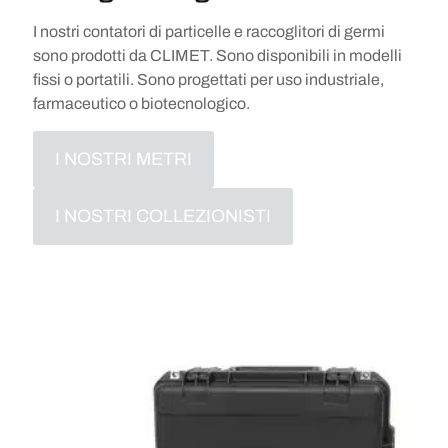
I nostri contatori di particelle e raccoglitori di germi
sono prodotti da CLIMET. Sono disponibili in modelli
fissi o portatili. Sono progettati per uso industriale,
farmaceutico o biotecnologico.
I NOSTRI METRI
I NOSTRI COLLEZIONISTI