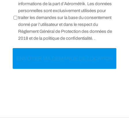
privée
informations de la part d’Aérométrik. Les données
personnelles sont exclusivement utilisées pour
*
traiter les demandes sur la base du consentement
donné par l’utilisateur et dans le respect du
Règlement Général de Protection des données de
2018 et de la politique de confidentialité.
.