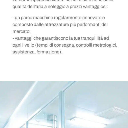
qualità dell'aria a noleggio a prezzi vantaggiosi:
- un parco macchine regolarmente rinnovato e
composto dalle attrezzature più performanti del
mercato;
- vantaggi che garantiscono la tua tranquillità ad
ogni livello (tempi di consegna, controlli metrologici,
assistenza, formazione).