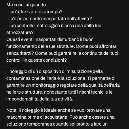
Ma cosa fai quando...
... un'attrezzatura si rompe?
... c'è un aumento inaspettato dell'attività?
... un controllo metrologico blocca una delle tue
attrezzature?
Questi eventi inaspettati disturbano il buon
funzionamento delle tue strutture. Come puoi affrontarli
senza ritardi? Come puoi garantire la continuità dei tuoi
controlli in queste condizioni?
Il noleggio di un dispositivo di misurazione della
contaminazione dell'aria è la soluzione. Ti permette di
garantire un monitoraggio regolare della qualità dell'aria
nelle tue strutture, nonostante tutti i rischi tecnici e le
imponderabilità della tua attività.
Nota: il noleggio è ideale anche se vuoi provare una
macchina prima di acquistarla! Può anche essere una
soluzione temporanea quando sei pronto a fare un