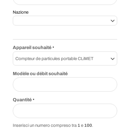
Nazione
Appareil souhaité
*
Modèle ou débit souhaité
Quantité
*
Inserisci un numero compreso tra
1
e
100
.