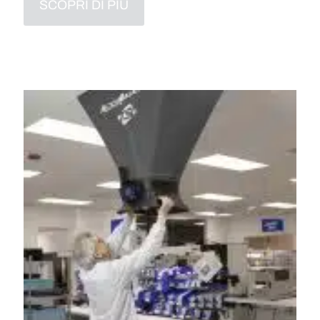
SCOPRI DI PIÙ