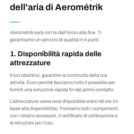
dell'aria di Aerométrik
Aérométrik sarà con te dall'inizio alla fine. Ti
garantiamo un servizio di qualità in 4 punti:
1. Disponibilità rapida delle
attrezzature
Il tuo obiettivo: garantire la continuità della tua
attività. Ecco perché facciamo tutto il possibile per
fornirti una soluzione rapida fin dal primo contatto.
L'attrezzatura viene resa disponibile entro 48 ore (in
base alla disponibilità). Forniamo tutti i componenti
con i relativi accessori, il certificato di calibrazione e
le istruzioni per l'uso.