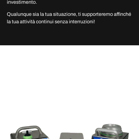
investimento.
Qualunque sia la tua situazione, ti supporteremo affinché
la tua attività continui senza interruzioni!