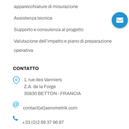
apparecchiature di misurazione
Assistenza tecnica
Supporto e consulenza al progetto
Valutazione dell’impatto e piano di preparazione
operativa
CONTATTO
1, rue des Vanniers
Z.A. de la Forge
35830 BETTON - FRANCIA
contact[at]aerometrik.com
+33 (0)2 99 37 96 87