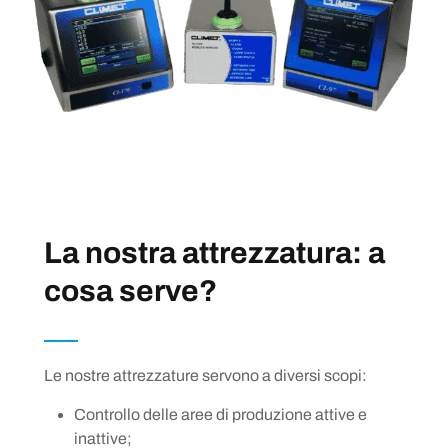
La nostra attrezzatura: a
cosa serve?
Le nostre attrezzature servono a diversi scopi:
Controllo delle aree di produzione attive e
inattive;