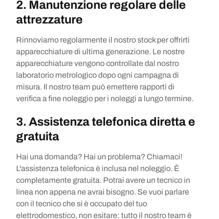
2. Manutenzione regolare delle
attrezzature
Rinnoviamo regolarmente il nostro stock per offrirti
apparecchiature di ultima generazione. Le nostre
apparecchiature vengono controllate dal nostro
laboratorio metrologico dopo ogni campagna di
misura. Il nostro team può emettere rapporti di
verifica a fine noleggio per i noleggi a lungo termine.
3. Assistenza telefonica diretta e
gratuita
Hai una domanda? Hai un problema? Chiamaci!
L'assistenza telefonica è inclusa nel noleggio. È
completamente gratuita. Potrai avere un tecnico in
linea non appena ne avrai bisogno. Se vuoi parlare
con il tecnico che si è occupato del tuo
elettrodomestico, non esitare: tutto il nostro team è