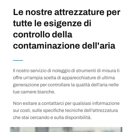
Le nostre attrezzature per
tutte le esigenze di
controllo della
contaminazione dell'aria
Il nostro servizio di noleggio di strumenti di misura ti
offre un'ampia scelta di apparecchiature di ultima
generazione per controllare la qualità dell'aria nelle
tue camere bianche.
Non esitare a contattarci per qualsiasi informazione
sui costi, sulle specifiche tecniche dell'attrezzatura
che stai cercando e sulla disponibilità.