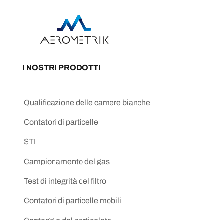
I NOSTRI PRODOTTI
Qualificazione delle camere bianche
Contatori di particelle
STI
Campionamento del gas
Test di integrità del filtro
Contatori di particelle mobili