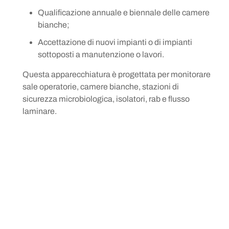
Qualificazione annuale e biennale delle camere
bianche;
Accettazione di nuovi impianti o di impianti
sottoposti a manutenzione o lavori.
Questa apparecchiatura è progettata per monitorare
sale operatorie, camere bianche, stazioni di
sicurezza microbiologica, isolatori, rab e flusso
laminare.