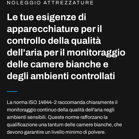
NOLEGGIO ATTREZZATURE
Le tue esigenze di
apparecchiature per il
controllo della qualità
dell'aria per il monitoraggio
delle camere bianche e
degli ambienti controllati
La norma ISO 14644-2 raccomanda chiaramente il
monitoraggio continuo della qualità dell'aria negli
ambienti sensibili. Queste norme rafforzano la
qualificazione una tantum delle camere bianche, che
devono garantire un livello minimo di polvere.