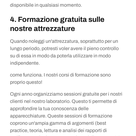
disponibile in qualsiasi momento.
4. Formazione gratuita sulle
nostre attrezzature
Quando noleggi un'attrezzatura, soprattutto per un
lungo periodo, potresti voler avere il pieno controllo
su di essa in modo da poterla utilizzare in modo
indipendente.
come funziona. I nostri corsi di formazione sono
proprio questo!
Ogni anno organizziamo sessioni gratuite per i nostri
clienti nel nostro laboratorio. Questo ti permette di
approfondire la tua conoscenza delle
apparecchiature. Queste sessioni di formazione
coprono un'ampia gamma di argomenti (best
practice, teoria, lettura e analisi dei rapporti di