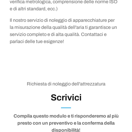
verifica metrologica, comprensione delle norme ISO
e di altri standard, ecc.)
Il nostro servizio di noleggio di apparecchiature per
la misurazione della qualità dell'aria ti garantisce un
servizio completo e di alta qualità. Contattaci e
parlaci delle tue esigenze!
Richiesta di noleggio dell'attrezzatura
Scrivici
Compila questo modulo e ti risponderemo al più
presto con un preventivo e la conferma della
disponibilità!