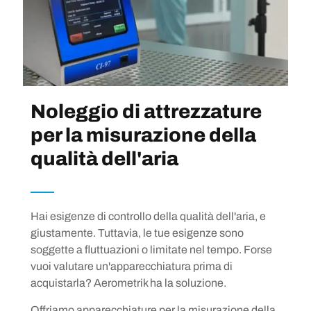
Noleggio di attrezzature
per la misurazione della
qualità dell'aria
Hai esigenze di controllo della qualità dell'aria, e
giustamente. Tuttavia, le tue esigenze sono
soggette a fluttuazioni o limitate nel tempo. Forse
vuoi valutare un'apparecchiatura prima di
acquistarla? Aerometrik ha la soluzione.
Offriamo apparecchiature per la misurazione della