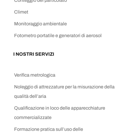
Conteggio del particolato
Climet
Monitoraggio ambientale
Fotometro portatile e generatori di aerosol
I NOSTRI SERVIZI
Verifica metrologica
Noleggio di attrezzature per la misurazione della
qualità dell’aria
Qualificazione in loco delle apparecchiature
commercializzate
Formazione pratica sull’uso delle