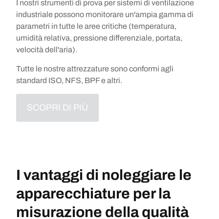
I nostri strumenti di prova per sistemi di ventilazione
industriale possono monitorare un'ampia gamma di
parametri in tutte le aree critiche (temperatura,
umidità relativa, pressione differenziale, portata,
velocità dell'aria).
Tutte le nostre attrezzature sono conformi agli
standard ISO, NFS, BPF e altri.
SCOPRI DI PIÙ
I vantaggi di noleggiare le
apparecchiature per la
misurazione della qualità