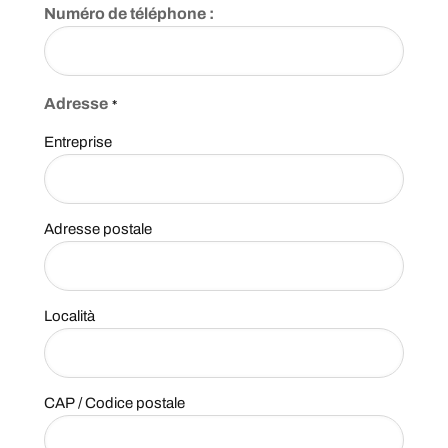
Numéro de téléphone :
Adresse
*
Entreprise
Adresse postale
Località
CAP / Codice postale