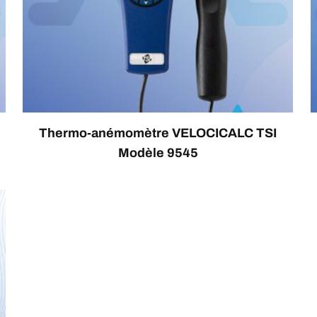
Thermo-anémomètre VELOCICALC TSI
Modèle 9545