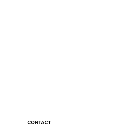
CONTACT