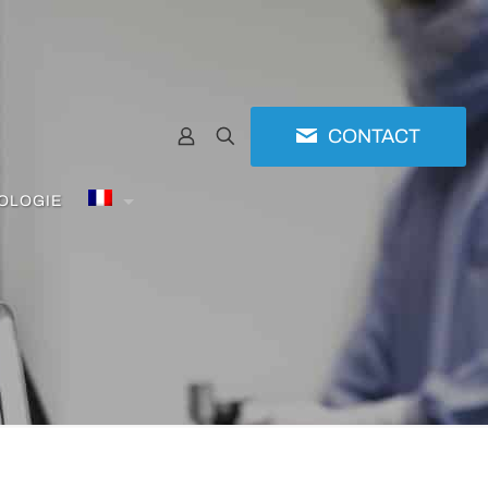
CONTACT
ROLOGIE