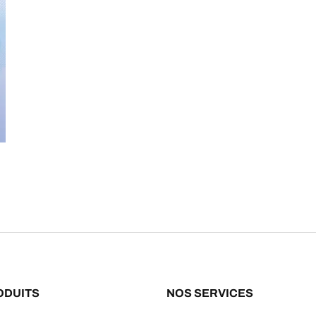
ODUITS
NOS SERVICES