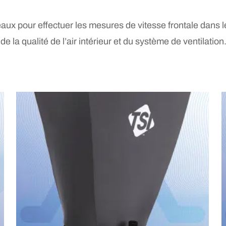
ux pour effectuer les mesures de vitesse frontale dans le
de la qualité de l’air intérieur et du système de ventilation