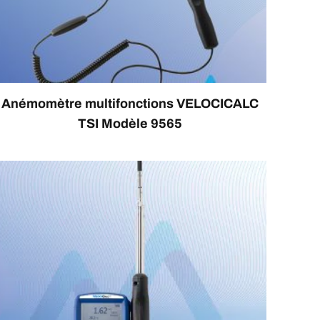
Anémomètre multifonctions VELOCICALC
TSI Modèle 9565