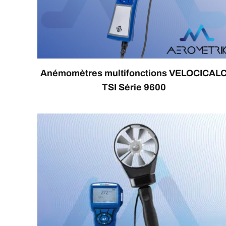
Anémomètres multifonctions VELOCICAL
TSI Série 9600