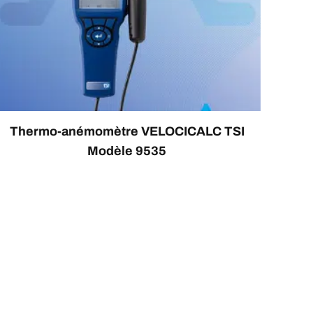
Thermo-anémomètre VELOCICALC TSI
Modèle 9535