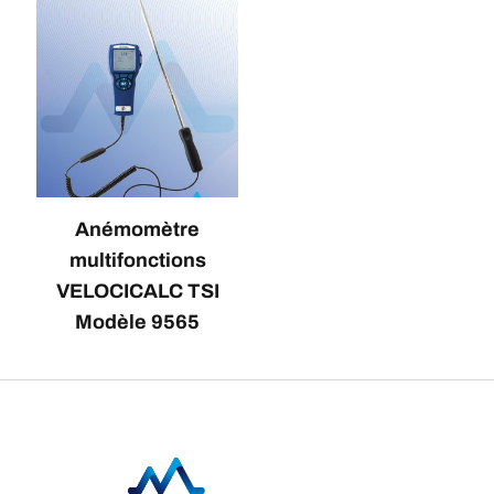
Anémomètre
multifonctions
VELOCICALC TSI
Modèle 9565