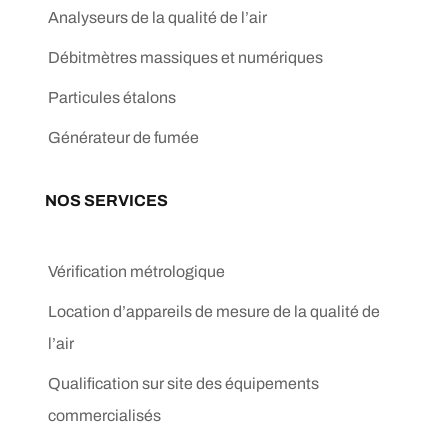
Analyseurs de la qualité de l’air
Débitmètres massiques et numériques
Particules étalons
Générateur de fumée
NOS SERVICES
Vérification métrologique
Location d’appareils de mesure de la qualité de
l’air
Qualification sur site des équipements
commercialisés