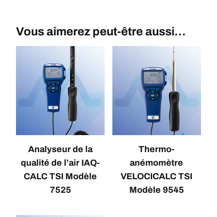
Vous aimerez peut-être aussi…
Analyseur de la
Thermo-
qualité de l’air IAQ-
anémomètre
CALC TSI Modèle
VELOCICALC TSI
7525
Modèle 9545