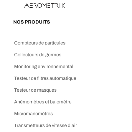
NOS PRODUITS
Compteurs de particules
Collecteurs de germes
Monitoring environnemental
Testeur de filtres automatique
Testeur de masques
Anémomètres et balomètre
Micromanomètres
Transmetteurs de vitesse d’air