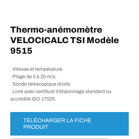
Thermo-anémomètre
VELOCICALC TSI Modèle
9515
. Vitesse et température.
. Plage de 0 à 20 m/s.
. Sonde télescopique droite.
. Livré avec certificat d’étalonnage standard ou
accrédité ISO 17025.
TÉLÉCHARGER LA FICHE
PRODUIT