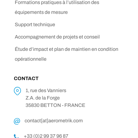
Formations pratiques à l’utilisation des
équipements de mesure
Support technique
Accompagnement de projets et conseil
Étude d’impact et plan de maintien en condition
opérationnelle
CONTACT
1, rue des Vanniers
Z.A. de la Forge
35830 BETTON - FRANCE
contact[at]aerometrik.com
+33 (0)2 99 37 96 87