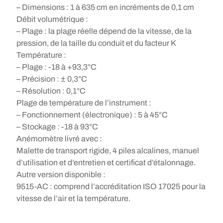
– Dimensions : 1 à 635 cm en incréments de 0,1 cm
Débit volumétrique :
– Plage : la plage réelle dépend de la vitesse, de la
pression, de la taille du conduit et du facteur K
Température :
– Plage : -18 à +93,3°C
– Précision : ± 0,3°C
– Résolution : 0,1°C
Plage de température de l’instrument :
– Fonctionnement (électronique) : 5 à 45°C
– Stockage : -18 à 93°C
Anémomètre livré avec :
Malette de transport rigide, 4 piles alcalines, manuel
d’utilisation et d’entretien et certificat d’étalonnage.
Autre version disponible :
9515-AC : comprend l’accréditation ISO 17025 pour la
vitesse de l’air et la température.