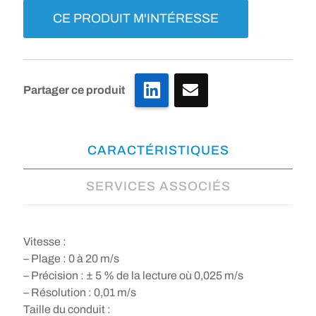
CE PRODUIT M'INTÉRESSE
LinkedIn
Partager ce produit
CARACTÉRISTIQUES
SERVICES ASSOCIÉS
Vitesse :
– Plage : 0 à 20 m/s
– Précision : ± 5 % de la lecture où 0,025 m/s
– Résolution : 0,01 m/s
Taille du conduit :