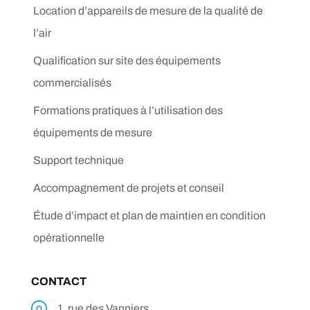
Location d’appareils de mesure de la qualité de
l’air
Qualification sur site des équipements
commercialisés
Formations pratiques à l’utilisation des
équipements de mesure
Support technique
Accompagnement de projets et conseil
Étude d’impact et plan de maintien en condition
opérationnelle
CONTACT
1, rue des Vanniers