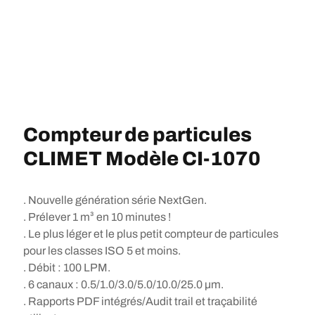
Compteur de particules
CLIMET Modèle CI-1070
. Nouvelle génération série NextGen.
. Prélever 1 m³ en 10 minutes !
. Le plus léger et le plus petit compteur de particules
pour les classes ISO 5 et moins.
. Débit : 100 LPM.
. 6 canaux : 0.5/1.0/3.0/5.0/10.0/25.0 µm.
. Rapports PDF intégrés/Audit trail et traçabilité