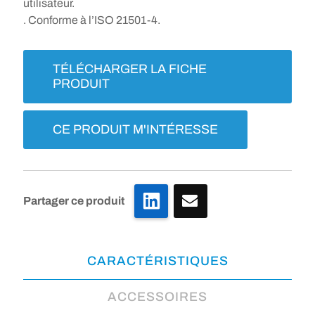
utilisateur.
. Conforme à l’ISO 21501-4.
TÉLÉCHARGER LA FICHE
PRODUIT
CE PRODUIT M'INTÉRESSE
LinkedIn
Partager ce produit
CARACTÉRISTIQUES
ACCESSOIRES