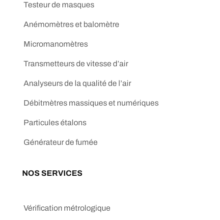
Testeur de masques
Anémomètres et balomètre
Micromanomètres
Transmetteurs de vitesse d’air
Analyseurs de la qualité de l’air
Débitmètres massiques et numériques
Particules étalons
Générateur de fumée
NOS SERVICES
Vérification métrologique