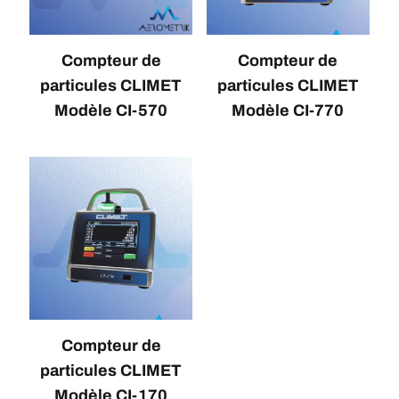
Compteur de
Compteur de
particules CLIMET
particules CLIMET
Modèle CI-570
Modèle CI-770
Compteur de
particules CLIMET
Modèle CI-170