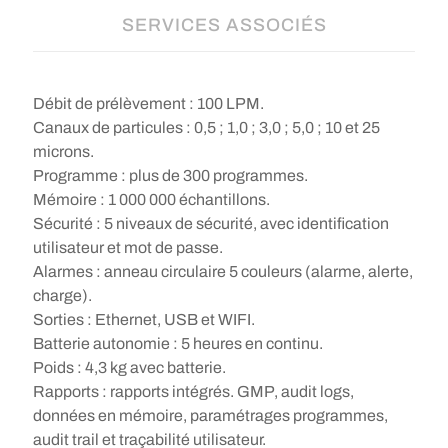
SERVICES ASSOCIÉS
Débit de prélèvement : 100 LPM.
Canaux de particules : 0,5 ; 1,0 ; 3,0 ; 5,0 ; 10 et 25
microns.
Programme : plus de 300 programmes.
Mémoire : 1 000 000 échantillons.
Sécurité : 5 niveaux de sécurité, avec identification
utilisateur et mot de passe.
Alarmes : anneau circulaire 5 couleurs (alarme, alerte,
charge).
Sorties : Ethernet, USB et WIFI.
Batterie autonomie : 5 heures en continu.
Poids : 4,3 kg avec batterie.
Rapports : rapports intégrés. GMP, audit logs,
données en mémoire, paramétrages programmes,
audit trail et traçabilité utilisateur.