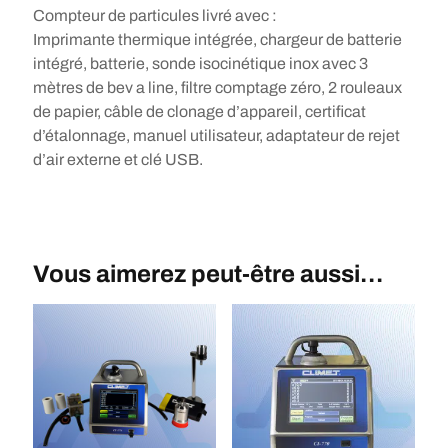
Compteur de particules livré avec :
Imprimante thermique intégrée, chargeur de batterie
intégré, batterie, sonde isocinétique inox avec 3
mètres de bev a line, filtre comptage zéro, 2 rouleaux
de papier, câble de clonage d’appareil, certificat
d’étalonnage, manuel utilisateur, adaptateur de rejet
d’air externe et clé USB.
Vous aimerez peut-être aussi…