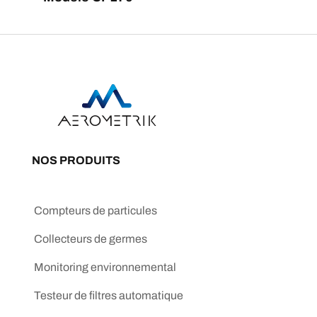
NOS PRODUITS
Compteurs de particules
Collecteurs de germes
Monitoring environnemental
Testeur de filtres automatique