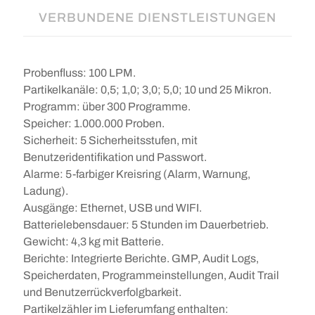
VERBUNDENE DIENSTLEISTUNGEN
Probenfluss: 100 LPM.
Partikelkanäle: 0,5; 1,0; 3,0; 5,0; 10 und 25 Mikron.
Programm: über 300 Programme.
Speicher: 1.000.000 Proben.
Sicherheit: 5 Sicherheitsstufen, mit
Benutzeridentifikation und Passwort.
Alarme: 5-farbiger Kreisring (Alarm, Warnung,
Ladung).
Ausgänge: Ethernet, USB und WIFI.
Batterielebensdauer: 5 Stunden im Dauerbetrieb.
Gewicht: 4,3 kg mit Batterie.
Berichte: Integrierte Berichte. GMP, Audit Logs,
Speicherdaten, Programmeinstellungen, Audit Trail
und Benutzerrückverfolgbarkeit.
Partikelzähler im Lieferumfang enthalten: