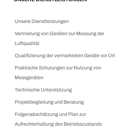
Unsere Dienstleistungen
Vermietung von Geräten zur Messung der
Luftqualität
Qualifizierung der vermarkteten Geräte vor Ort
Praktische Schulungen zur Nutzung von
Messgeräten
Technische Unterstützung
Projektbegleitung und Beratung
Folgenabschätzung und Plan zur
Aufrechterhaltung des Betriebszustands