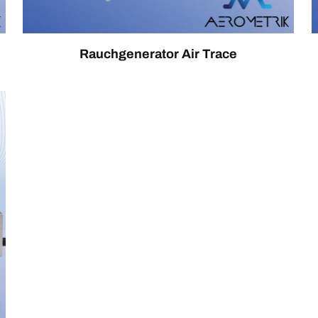
Rauchgenerator Air Trace