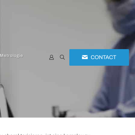
 Metrologie
CONTACT