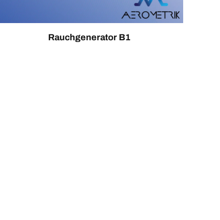
Rauchgenerator B1