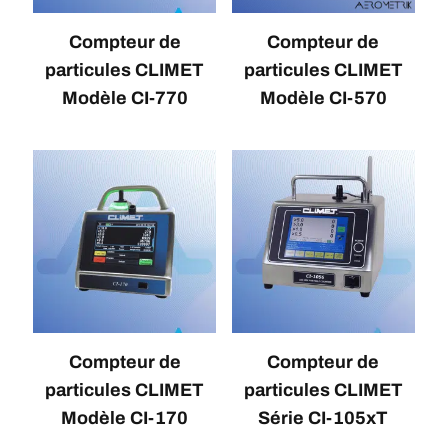
Compteur de
Compteur de
particules CLIMET
particules CLIMET
Modèle CI-770
Modèle CI-570
Compteur de
Compteur de
particules CLIMET
particules CLIMET
Modèle CI-170
Série CI-105xT