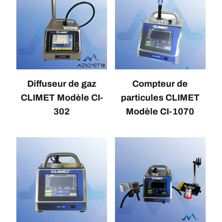
Diffuseur de gaz
Compteur de
CLIMET Modèle CI-
particules CLIMET
302
Modèle CI-1070