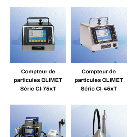
Compteur de
Compteur de
particules CLIMET
particules CLIMET
Série CI-75xT
Série CI-45xT