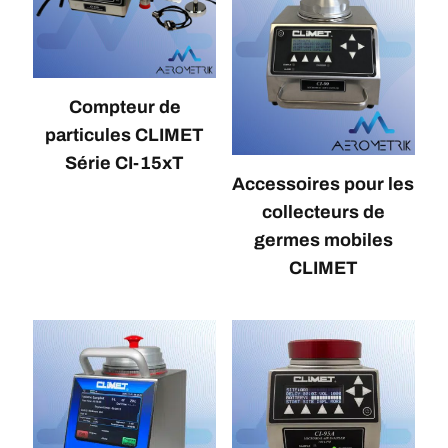
Compteur de
particules CLIMET
Série CI-15xT
Accessoires pour les
collecteurs de
germes mobiles
CLIMET