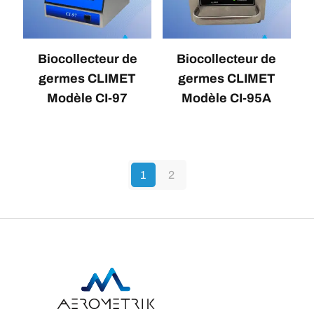
Biocollecteur de
Biocollecteur de
germes CLIMET
germes CLIMET
Modèle CI-97
Modèle CI-95A
1
2