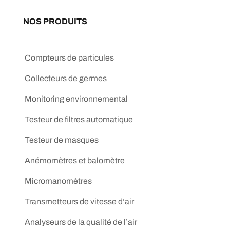
NOS PRODUITS
Compteurs de particules
Collecteurs de germes
Monitoring environnemental
Testeur de filtres automatique
Testeur de masques
Anémomètres et balomètre
Micromanomètres
Transmetteurs de vitesse d’air
Analyseurs de la qualité de l’air