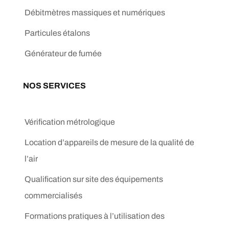
Débitmètres massiques et numériques
Particules étalons
Générateur de fumée
NOS SERVICES
Vérification métrologique
Location d’appareils de mesure de la qualité de
l’air
Qualification sur site des équipements
commercialisés
Formations pratiques à l’utilisation des