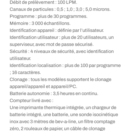
Débit de prélèvement : 100 LPM.
Canaux de particules : 0,5 ; 1,0 ; 3,0 ; 5,0 microns.
Programme : plus de 30 programmes.
Mémoire : 3 000 échantillons.
Identification appareil : définie par l’utilisateur.
Identification utilisateur : plus de 20 utilisateurs, un
superviseur, avec mot de passe sécurisé.
Sécurité : 4 niveaux de sécurité, avec identification
utilisateur.
Identification localisation : plus de 100 par programme
; 16 caractères.
Clonage : tous les modèles supportent le clonage
appareil/appareil et appareil/PC.
Batterie autonomie : 3,5 heures en continu.
Compteur livré avec :
Une imprimante thermique intégrée, un chargeur de
batterie intégré, une batterie, une sonde isocinétique
inox avec 3 mètres de bev-a-line, un filtre comptage
zéro, 2 rouleaux de papier, un câble de clonage