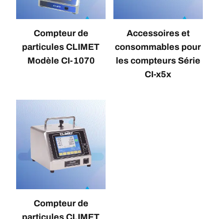
Compteur de
Accessoires et
particules CLIMET
consommables pour
Modèle CI-1070
les compteurs Série
CI-x5x
Compteur de
particules CLIMET