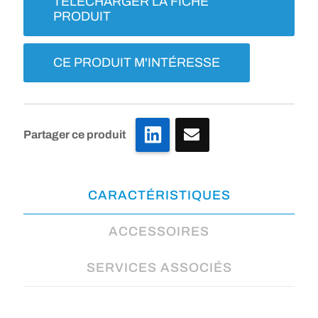
TÉLÉCHARGER LA FICHE
PRODUIT
CE PRODUIT M'INTÉRESSE
LinkedIn
Partager ce produit
CARACTÉRISTIQUES
ACCESSOIRES
SERVICES ASSOCIÉS