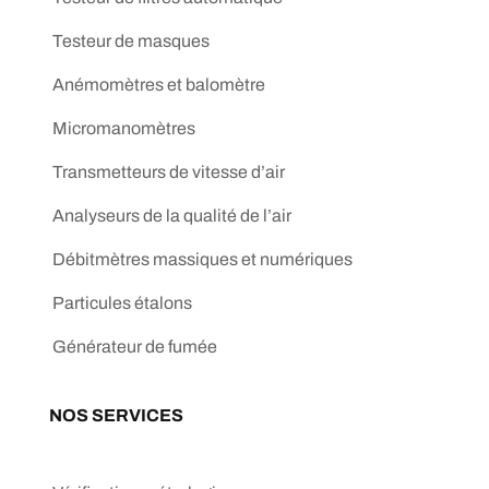
Testeur de masques
Anémomètres et balomètre
Micromanomètres
Transmetteurs de vitesse d’air
Analyseurs de la qualité de l’air
Débitmètres massiques et numériques
Particules étalons
Générateur de fumée
NOS SERVICES