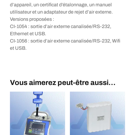
d’appareil, un certificat d’étalonnage, un manuel
utilisateur et un adaptateur de rejet d’air externe.
Versions proposées :
CI-1054 : sortie d’air externe canalisée/RS-232,
Ethernet et USB.
CI-1056 : sortie d’air externe canalisée/RS-232, Wifi
et USB.
Vous aimerez peut-être aussi…