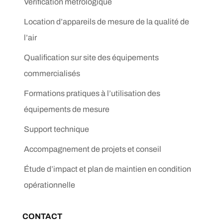
Vérification métrologique
Location d’appareils de mesure de la qualité de
l’air
Qualification sur site des équipements
commercialisés
Formations pratiques à l’utilisation des
équipements de mesure
Support technique
Accompagnement de projets et conseil
Étude d’impact et plan de maintien en condition
opérationnelle
CONTACT