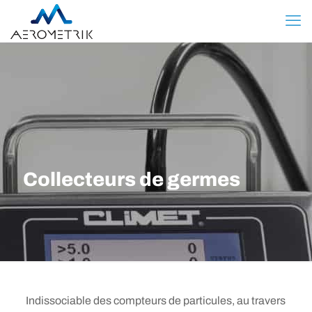
Collecteurs de germes
Indissociable des compteurs de particules, au travers