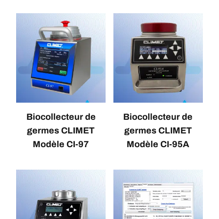
Biocollecteur de
Biocollecteur de
germes CLIMET
germes CLIMET
Modèle CI-97
Modèle CI-95A