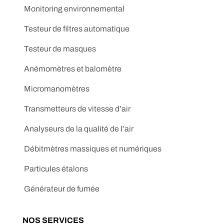
Monitoring environnemental
Testeur de filtres automatique
Testeur de masques
Anémomètres et balomètre
Micromanomètres
Transmetteurs de vitesse d’air
Analyseurs de la qualité de l’air
Débitmètres massiques et numériques
Particules étalons
Générateur de fumée
NOS SERVICES