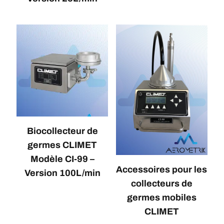
Biocollecteur de
germes CLIMET
Modèle CI-99 –
Accessoires pour les
Version 100L/min
collecteurs de
germes mobiles
CLIMET