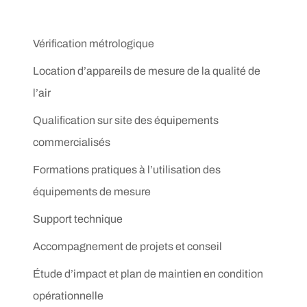
Vérification métrologique
Location d’appareils de mesure de la qualité de
l’air
Qualification sur site des équipements
commercialisés
Formations pratiques à l’utilisation des
équipements de mesure
Support technique
Accompagnement de projets et conseil
Étude d’impact et plan de maintien en condition
opérationnelle