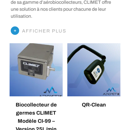
de sa gamme d’aérobiocollecteurs, CLIMET offre
une solution à nos clients pour chacune de leur
utilisation.
AFFICHER PLUS
Biocollecteur de
QR-Clean
germes CLIMET
Modèle CI-99 –
Version 25L/min