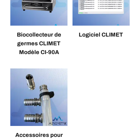
Biocollecteur de
Logiciel CLIMET
germes CLIMET
Modèle CI-90A
Accessoires pour