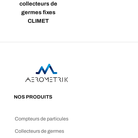
collecteurs de
germes fixes
CLIMET
NOS PRODUITS
Compteurs de particules
Collecteurs de germes