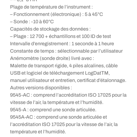
Plage de température de l’instrument :
– Fonctionnement (électronique) : 5 à 45°C
– Sonde : -10 à 60°C
Capacités de stockage des données :
– Plage : 12 700 + échantillons et 100 ID de test
Intervalle d’enregistrement : 1 seconde à 1 heure
Constante de temps : sélectionnable par l’utilisateur
Anémomètre (sonde droite) livré avec :
Malette de transport rigide, 4 piles alcalines, câble
USB et logiciel de téléchargement LogDatTM,
manuel utilisateur et entretien, certificat d’étalonnage.
Autres versions disponibles :
9545-AC : comprend l’accréditation ISO 17025 pour la
vitesse de l’air, la température et l’humidité.
9545-A : comprend une sonde articulée.
9545A-AC : comprend une sonde articulée et
l’accréditation ISO 17025 pour la vitesse de l’air, la
température et l’humidité.