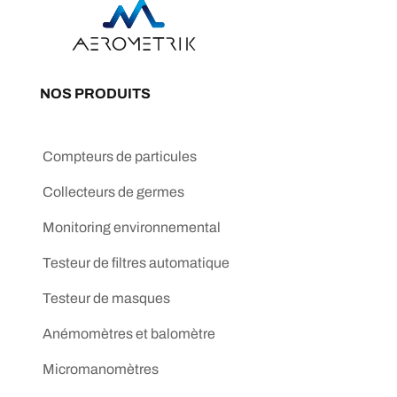
NOS PRODUITS
Compteurs de particules
Collecteurs de germes
Monitoring environnemental
Testeur de filtres automatique
Testeur de masques
Anémomètres et balomètre
Micromanomètres