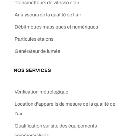
Transmetteurs de vitesse d’air
Analyseurs de la qualité de l’air
Débitmètres massiques et numériques
Particules étalons
Générateur de fumée
NOS SERVICES
Vérification métrologique
Location d’appareils de mesure de la qualité de
l’air
Qualification sur site des équipements
commercialisés