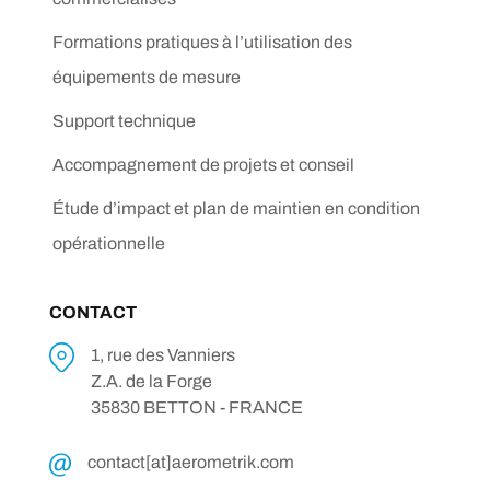
Formations pratiques à l’utilisation des
équipements de mesure
Support technique
Accompagnement de projets et conseil
Étude d’impact et plan de maintien en condition
opérationnelle
CONTACT
1, rue des Vanniers
Z.A. de la Forge
35830 BETTON - FRANCE
contact[at]aerometrik.com