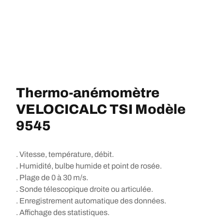
Thermo-anémomètre
VELOCICALC TSI Modèle
9545
. Vitesse, température, débit.
. Humidité, bulbe humide et point de rosée.
. Plage de 0 à 30 m/s.
. Sonde télescopique droite ou articulée.
. Enregistrement automatique des données.
. Affichage des statistiques.