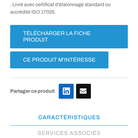
. Livré avec certificat d’étalonnage standard ou
accrédité ISO 17025.
TÉLÉCHARGER LA FICHE
PRODUIT
CE PRODUIT M'INTÉRESSE
LinkedIn
Partager ce produit
CARACTÉRISTIQUES
SERVICES ASSOCIÉS