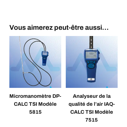
Vous aimerez peut-être aussi…
Micromanomètre DP-
Analyseur de la
CALC TSI Modèle
qualité de l’air IAQ-
5815
CALC TSI Modèle
7515