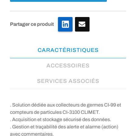
LinkedIn
Partager ce produit
CARACTÉRISTIQUES
ACCESSOIRES
SERVICES ASSOCIÉS
. Solution dédiée aux collecteurs de germes CI-99 et
compteurs de particules CI-3100 CLIMET.
. Acquisition et stockage sécurisé des données.
. Gestion et traçabilité des alerte et alarme (action)
avec commentaires.