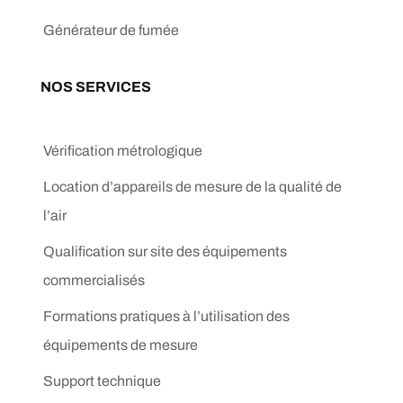
Générateur de fumée
NOS SERVICES
Vérification métrologique
Location d’appareils de mesure de la qualité de
l’air
Qualification sur site des équipements
commercialisés
Formations pratiques à l’utilisation des
équipements de mesure
Support technique