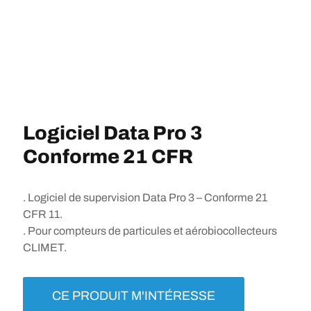
Logiciel Data Pro 3
Conforme 21 CFR
. Logiciel de supervision Data Pro 3 – Conforme 21
CFR 11.
. Pour compteurs de particules et aérobiocollecteurs
CLIMET.
CE PRODUIT M'INTÉRESSE