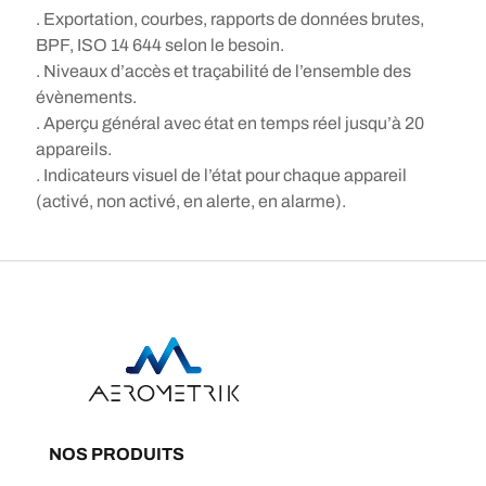
. Exportation, courbes, rapports de données brutes,
BPF, ISO 14 644 selon le besoin.
. Niveaux d’accès et traçabilité de l’ensemble des
évènements.
. Aperçu général avec état en temps réel jusqu’à 20
appareils.
. Indicateurs visuel de l’état pour chaque appareil
(activé, non activé, en alerte, en alarme).
NOS PRODUITS