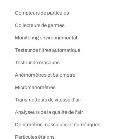
Compteurs de particules
Collecteurs de germes
Monitoring environnemental
Testeur de filtres automatique
Testeur de masques
Anémomètres et balomètre
Micromanomètres
Transmetteurs de vitesse d’air
Analyseurs de la qualité de l’air
Débitmètres massiques et numériques
Particules étalons