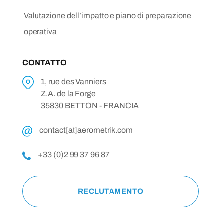
Valutazione dell’impatto e piano di preparazione
operativa
CONTATTO
1, rue des Vanniers
Z.A. de la Forge
35830 BETTON - FRANCIA
contact[at]aerometrik.com
+33 (0)2 99 37 96 87
RECLUTAMENTO