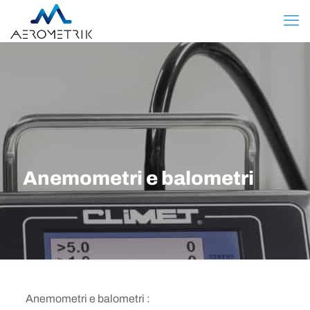
Anemometri e balometri
Anemometri e balometri :