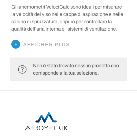
Gli anemometri VelociCalc sono ideali per misurare
la velocità del viso nelle cappe di aspirazione e nelle
cabine di spruzzatura, oppure per controllare la
qualità dell’aria interna e i sistemi di ventilazione.
AFFICHER PLUS
Non è stato trovato nessun prodotto che
corrisponde alla tua selezione.