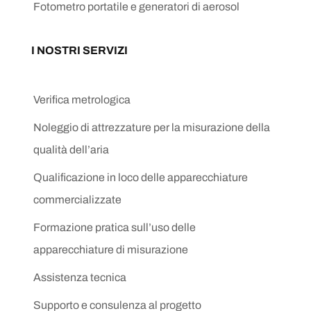
Fotometro portatile e generatori di aerosol
I NOSTRI SERVIZI
Verifica metrologica
Noleggio di attrezzature per la misurazione della
qualità dell’aria
Qualificazione in loco delle apparecchiature
commercializzate
Formazione pratica sull’uso delle
apparecchiature di misurazione
Assistenza tecnica
Supporto e consulenza al progetto