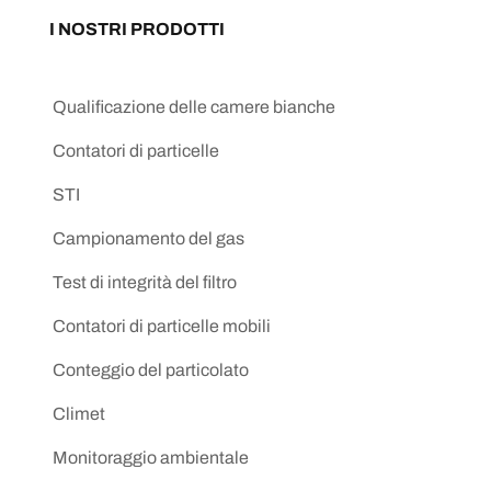
I NOSTRI PRODOTTI
Qualificazione delle camere bianche
Contatori di particelle
STI
Campionamento del gas
Test di integrità del filtro
Contatori di particelle mobili
Conteggio del particolato
Climet
Monitoraggio ambientale