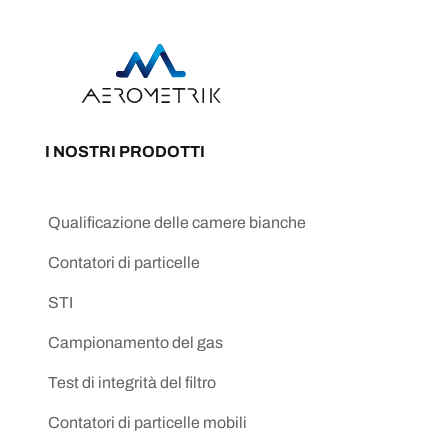
I NOSTRI PRODOTTI
Qualificazione delle camere bianche
Contatori di particelle
STI
Campionamento del gas
Test di integrità del filtro
Contatori di particelle mobili