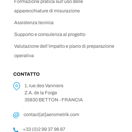
Formazione pratica sull’uso delle
apparecchiature di misurazione
Assistenza tecnica
Supporto e consulenza al progetto
Valutazione dell’impatto e piano di preparazione
operativa
CONTATTO
1, rue des Vanniers
Z.A. de la Forge
35830 BETTON - FRANCIA
contact[at]aerometrik.com
+33 (0)2 99 37 96 87