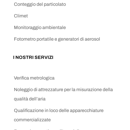
Conteggio del particolato
Climet
Monitoraggio ambientale
Fotometro portatile e generatori di aerosol
I NOSTRI SERVIZI
Verifica metrologica
Noleggio di attrezzature per la misurazione della
qualità dell’aria
Qualificazione in loco delle apparecchiature
commercializzate