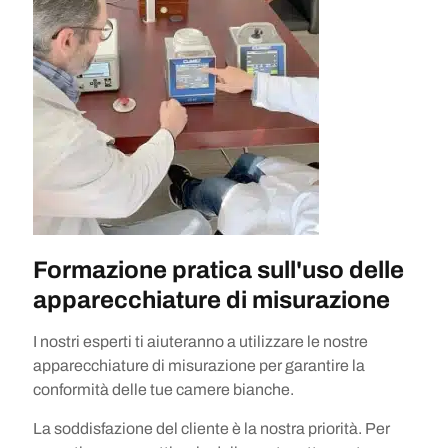
Formazione pratica sull'uso delle
apparecchiature di misurazione
I nostri esperti ti aiuteranno a utilizzare le nostre
apparecchiature di misurazione per garantire la
conformità delle tue camere bianche.
La soddisfazione del cliente è la nostra priorità. Per