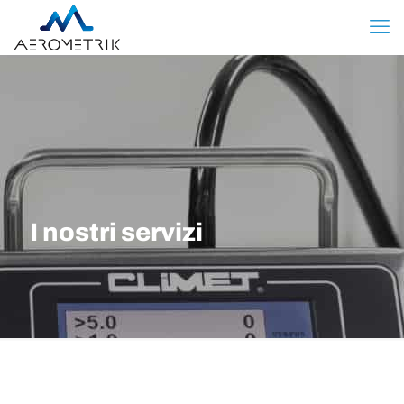
I nostri servizi