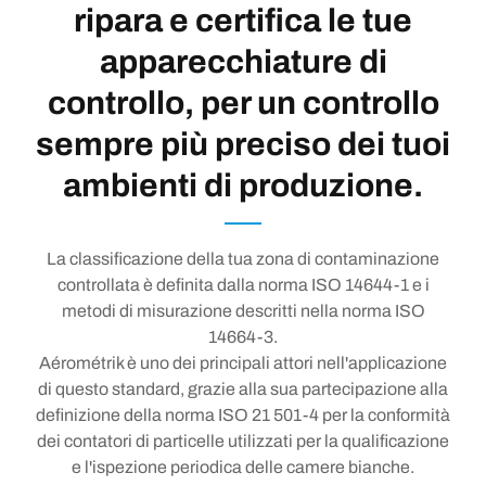
ripara e certifica le tue
apparecchiature di
controllo, per un controllo
sempre più preciso dei tuoi
ambienti di produzione.
La classificazione della tua zona di contaminazione
controllata è definita dalla norma ISO 14644-1 e i
metodi di misurazione descritti nella norma ISO
14664-3.
Aérométrik è uno dei principali attori nell'applicazione
di questo standard, grazie alla sua partecipazione alla
definizione della norma ISO 21 501-4 per la conformità
dei contatori di particelle utilizzati per la qualificazione
e l'ispezione periodica delle camere bianche.