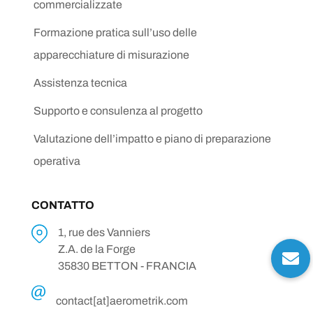
commercializzate
Formazione pratica sull’uso delle
apparecchiature di misurazione
Assistenza tecnica
Supporto e consulenza al progetto
Valutazione dell’impatto e piano di preparazione
operativa
CONTATTO
1, rue des Vanniers
Z.A. de la Forge
35830 BETTON - FRANCIA
contact[at]aerometrik.com