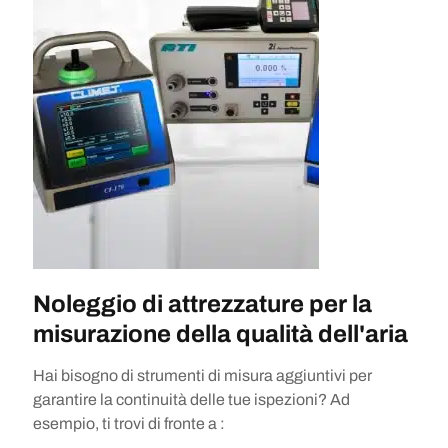
Noleggio di attrezzature per la
misurazione della qualità dell'aria
Hai bisogno di strumenti di misura aggiuntivi per
garantire la continuità delle tue ispezioni? Ad
esempio, ti trovi di fronte a :