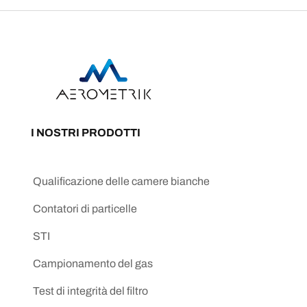
I NOSTRI PRODOTTI
Qualificazione delle camere bianche
Contatori di particelle
STI
Campionamento del gas
Test di integrità del filtro