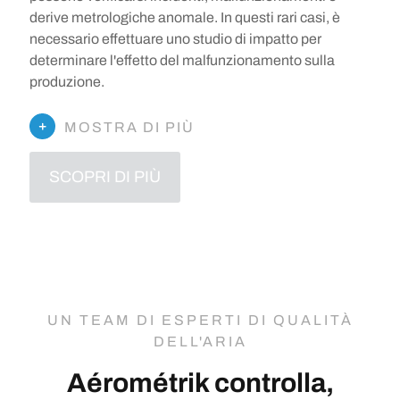
derive metrologiche anomale. In questi rari casi, è
necessario effettuare uno studio di impatto per
determinare l'effetto del malfunzionamento sulla
produzione.
MOSTRA DI PIÙ
SCOPRI DI PIÙ
UN TEAM DI ESPERTI DI QUALITÀ
DELL'ARIA
Aérométrik controlla,