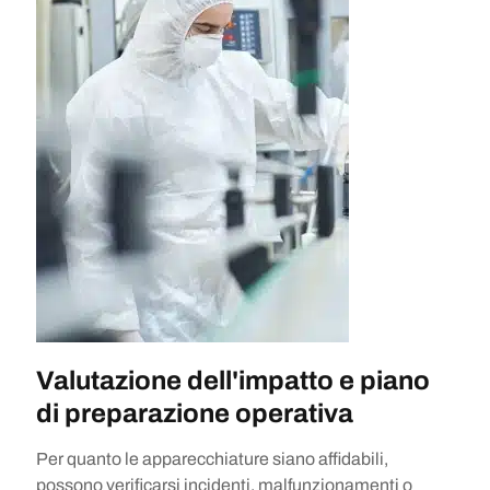
Valutazione dell'impatto e piano
di preparazione operativa
Per quanto le apparecchiature siano affidabili,
possono verificarsi incidenti, malfunzionamenti o