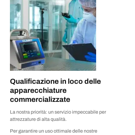
Qualificazione in loco delle
apparecchiature
commercializzate
La nostra priorità: un servizio impeccabile per
attrezzature di alta qualità.
Per garantire un uso ottimale delle nostre