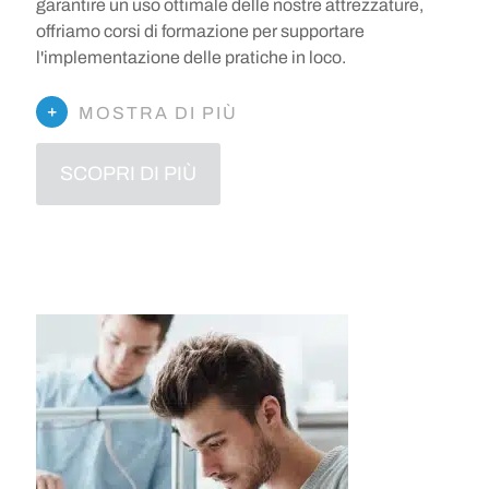
garantire un uso ottimale delle nostre attrezzature,
offriamo corsi di formazione per supportare
l'implementazione delle pratiche in loco.
MOSTRA DI PIÙ
SCOPRI DI PIÙ