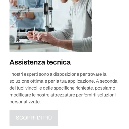
Assistenza tecnica
I nostri esperti sono a disposizione per trovare la
soluzione ottimale per la tua applicazione. A seconda
dei tuoi vincoli e delle specifiche richieste, possiamo
modificare le nostre attrezzature per fornirti soluzioni
personalizzate.
SCOPRI DI PIÙ