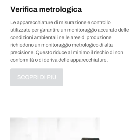
Verifica metrologica
Le apparecchiature di misurazione e controllo
utilizzate per garantire un monitoraggio accurato delle
condizioni ambientali nelle aree di produzione
richiedono un monitoraggio metrologico di alta
precisione. Questo riduce al minimo il rischio di non
conformità o di deriva delle apparecchiature.
SCOPRI DI PIÙ