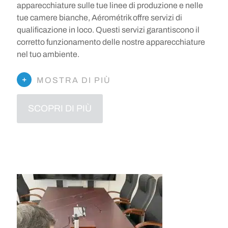
apparecchiature sulle tue linee di produzione e nelle
tue camere bianche, Aérométrik offre servizi di
qualificazione in loco. Questi servizi garantiscono il
corretto funzionamento delle nostre apparecchiature
nel tuo ambiente.
MOSTRA DI PIÙ
SCOPRI DI PIÙ