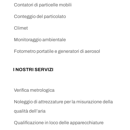
Contatori di particelle mobili
Conteggio del particolato
Climet
Monitoraggio ambientale
Fotometro portatile e generatori di aerosol
I NOSTRI SERVIZI
Verifica metrologica
Noleggio di attrezzature per la misurazione della
qualità dell’aria
Qualificazione in loco delle apparecchiature