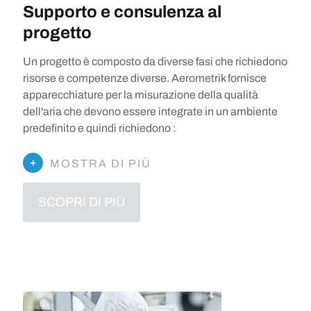
Supporto e consulenza al
progetto
Un progetto è composto da diverse fasi che richiedono
risorse e competenze diverse. Aerometrik fornisce
apparecchiature per la misurazione della qualità
dell'aria che devono essere integrate in un ambiente
predefinito e quindi richiedono :
MOSTRA DI PIÙ
SCOPRI DI PIÙ