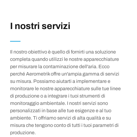
SERVIZI
I nostri servizi
Il nostro obiettivo è quello di fornirti una soluzione
completa quando utilizzi le nostre apparecchiature
per misurare la contaminazione dell'aria. Ecco
perché Aerometrik offre un'ampia gamma di servizi
su misura. Possiamo aiutarti a implementare e
monitorare le nostre apparecchiature sulle tue linee
di produzione o a integrare i tuoi strumenti di
monitoraggio ambientale. I nostri servizi sono
personalizzati in base alle tue esigenze e al tuo
ambiente. Ti offriamo servizi di alta qualità e su
misura che tengono conto di tutti i tuoi parametri di
produzione.