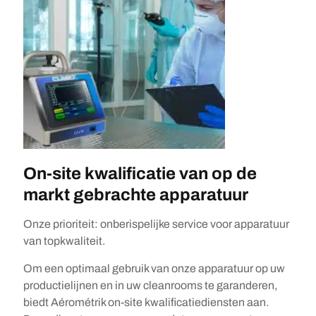
On-site kwalificatie van op de
markt gebrachte apparatuur
Onze prioriteit: onberispelijke service voor apparatuur
van topkwaliteit.
Om een optimaal gebruik van onze apparatuur op uw
productielijnen en in uw cleanrooms te garanderen,
biedt Aérométrik on-site kwalificatiediensten aan.