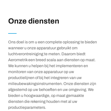
DIENSTEN
Onze diensten
Ons doel is om u een complete oplossing te bieden
wanneer u onze apparatuur gebruikt om
luchtverontreiniging te meten. Daarom biedt
Aerometrik een breed scala aan diensten op maat.
We kunnen u helpen bij het implementeren en
monitoren van onze apparatuur op uw
productielijnen of bij het integreren van uw
milieubewakingsinstrumenten. Onze diensten zijn
afgestemd op uw behoeften en uw omgeving. We
bieden u hoogwaardige, op maat gemaakte
diensten die rekening houden met al uw
productieparameters.