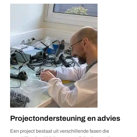
Projectondersteuning en advies
Een project bestaat uit verschillende fasen die