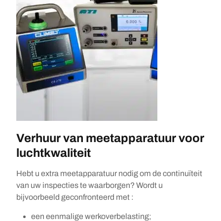
Verhuur van meetapparatuur voor
luchtkwaliteit
Hebt u extra meetapparatuur nodig om de continuïteit
van uw inspecties te waarborgen? Wordt u
bijvoorbeeld geconfronteerd met :
een eenmalige werkoverbelasting;