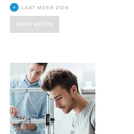
LAAT MEER ZIEN
MEER WETEN