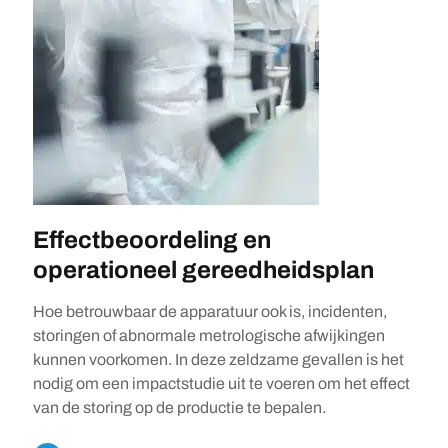
Effectbeoordeling en
operationeel gereedheidsplan
Hoe betrouwbaar de apparatuur ook is, incidenten,
storingen of abnormale metrologische afwijkingen
kunnen voorkomen. In deze zeldzame gevallen is het
nodig om een impactstudie uit te voeren om het effect
van de storing op de productie te bepalen.