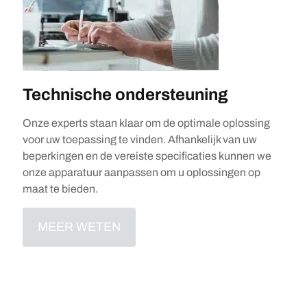
Technische ondersteuning
Onze experts staan klaar om de optimale oplossing
voor uw toepassing te vinden. Afhankelijk van uw
beperkingen en de vereiste specificaties kunnen we
onze apparatuur aanpassen om u oplossingen op
maat te bieden.
MEER WETEN