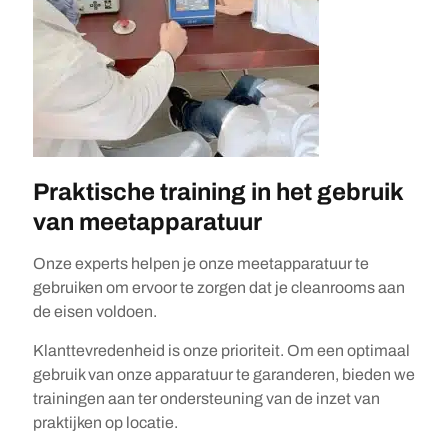
Praktische training in het gebruik
van meetapparatuur
Onze experts helpen je onze meetapparatuur te
gebruiken om ervoor te zorgen dat je cleanrooms aan
de eisen voldoen.
Klanttevredenheid is onze prioriteit. Om een optimaal
gebruik van onze apparatuur te garanderen, bieden we
trainingen aan ter ondersteuning van de inzet van
praktijken op locatie.