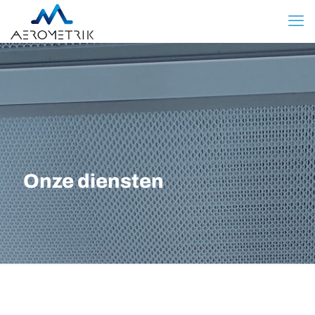
Onze diensten