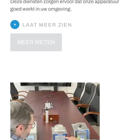
Deze diensten zorgen ervoor dat onze apparatuur
goed werkt in uw omgeving.
LAAT MEER ZIEN
MEER WETEN