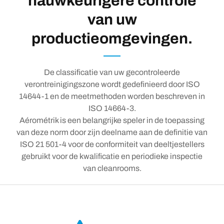
nauwkeurigere controle
van uw
productieomgevingen.
De classificatie van uw gecontroleerde
verontreinigingszone wordt gedefinieerd door ISO
14644-1 en de meetmethoden worden beschreven in
ISO 14664-3.
Aérométrik is een belangrijke speler in de toepassing
van deze norm door zijn deelname aan de definitie van
ISO 21 501-4 voor de conformiteit van deeltjestellers
gebruikt voor de kwalificatie en periodieke inspectie
van cleanrooms.