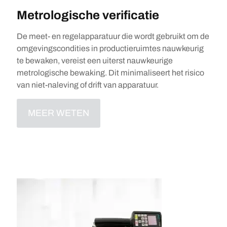
Metrologische verificatie
De meet- en regelapparatuur die wordt gebruikt om de
omgevingscondities in productieruimtes nauwkeurig
te bewaken, vereist een uiterst nauwkeurige
metrologische bewaking. Dit minimaliseert het risico
van niet-naleving of drift van apparatuur.
MEER WETEN