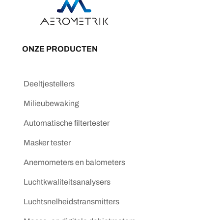
ONZE PRODUCTEN
Deeltjestellers
Milieubewaking
Automatische filtertester
Masker tester
Anemometers en balometers
Luchtkwaliteitsanalysers
Luchtsnelheidstransmitters