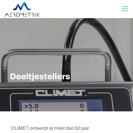
Deeltjestellers
CLIMET ontwerpt al meer dan 50 jaar