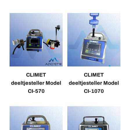
CLIMET
CLIMET
deeltjesteller Model
deeltjesteller Model
CI-570
CI-1070