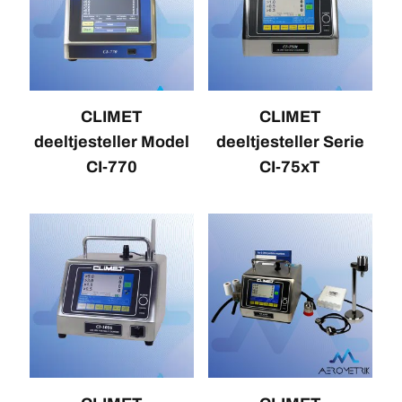
CLIMET
CLIMET
deeltjesteller Model
deeltjesteller Serie
CI-770
CI-75xT