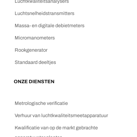
Luchtkwaliteitsanalysers
Luchtsnelheidstransmitters
Massa- en digitale debietmeters
Micromanometers
Rookgenerator
Standaard deeltjes
ONZE DIENSTEN
Metrologische verificatie
Verhuur van luchtkwaliteitsmeetapparatuur
Kwalificatie van op de markt gebrachte