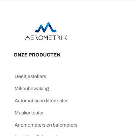
ONZE PRODUCTEN
Deeltjestellers
Milieubewaking
Automatische filtertester
Masker tester
Anemometers en balometers