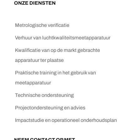
ONZE DIENSTEN
Metrologische verificatie
Verhuur van luchtkwaliteitsmeetapparatuur
Kwalificatie van op de markt gebrachte
apparatuur ter plaatse
Praktische training in het gebruik van
meetapparatuur
Technische ondersteuning
Projectondersteuning en advies
Impactstudie en operationeel onderhoudsplan
NEEM CONTACT OP MET