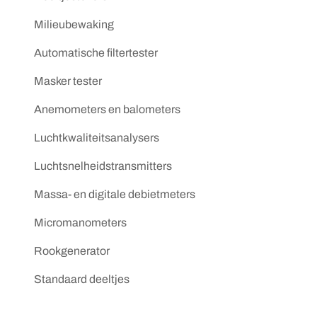
Milieubewaking
Automatische filtertester
Masker tester
Anemometers en balometers
Luchtkwaliteitsanalysers
Luchtsnelheidstransmitters
Massa- en digitale debietmeters
Micromanometers
Rookgenerator
Standaard deeltjes