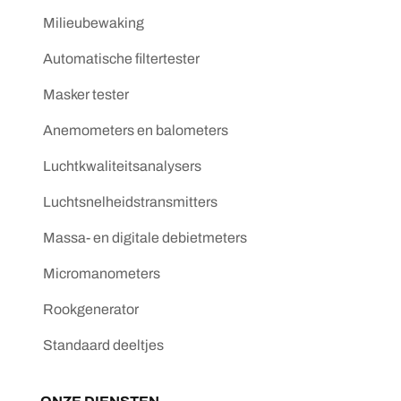
Milieubewaking
Automatische filtertester
Masker tester
Anemometers en balometers
Luchtkwaliteitsanalysers
Luchtsnelheidstransmitters
Massa- en digitale debietmeters
Micromanometers
Rookgenerator
Standaard deeltjes