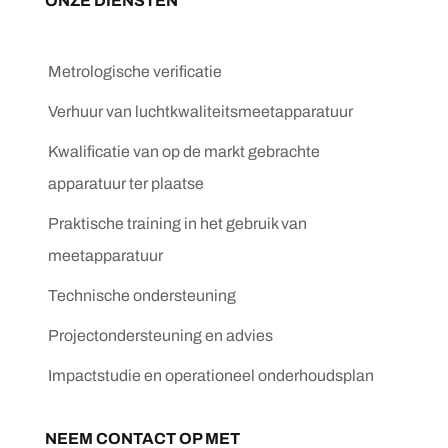
ONZE DIENSTEN
Metrologische verificatie
Verhuur van luchtkwaliteitsmeetapparatuur
Kwalificatie van op de markt gebrachte
apparatuur ter plaatse
Praktische training in het gebruik van
meetapparatuur
Technische ondersteuning
Projectondersteuning en advies
Impactstudie en operationeel onderhoudsplan
NEEM CONTACT OP MET