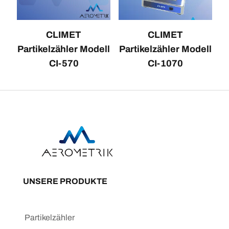
CLIMET
CLIMET
Partikelzähler Modell
Partikelzähler Modell
CI-570
CI-1070
UNSERE PRODUKTE
Partikelzähler