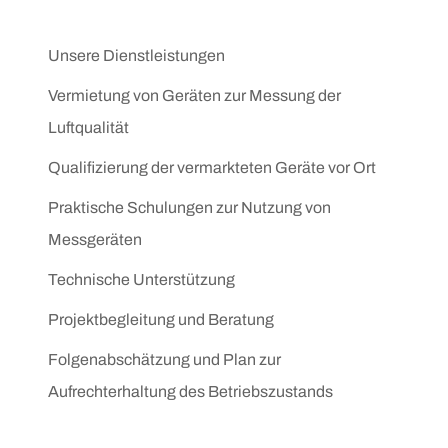
Unsere Dienstleistungen
Vermietung von Geräten zur Messung der
Luftqualität
Qualifizierung der vermarkteten Geräte vor Ort
Praktische Schulungen zur Nutzung von
Messgeräten
Technische Unterstützung
Projektbegleitung und Beratung
Folgenabschätzung und Plan zur
Aufrechterhaltung des Betriebszustands