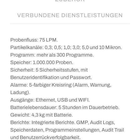
VERBUNDENE DIENSTLEISTUNGEN
Probenfluss: 75 LPM.
Partikelkanäle: 0,3; 0,5; 1,0; 3,0; 5,0 und 10 Mikron.
Programm: mehr als 300 Programme.
Speicher: 1.000.000 Proben.
Sicherheit: 5 Sicherheitsstufen, mit
Benutzeridentifikation und Passwort.
Alarme: 5-farbiger Kreisring (Alarm, Warnung,
Ladung).
Ausgänge: Ethernet, USB und WIFI.
Batterielebensdauer: 5 Stunden im Dauerbetrieb.
Gewicht: 4,3 kg mit Batterie.
Berichte: Integrierte Berichte. GMP, Audit Logs,
Speicherdaten, Programmeinstellungen, Audit Trail
und Benutzerrückverfolgbarkeit.