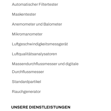
Automatischer Filtertester
Maskentester
Anemometer und Balometer
Mikromanometer
Luftgeschwindigkeitsmessgerät
Luftqualitätsanalysatoren
Massendurchflussmesser und digitale
Durchflussmesser
Standardpartikel
Rauchgenerator
UNSERE DIENSTLEISTUNGEN