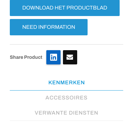
DOWNLOAD HET PRODUCTBLAD
NEED INFORMATION
LinkedIn
Share Product
KENMERKEN
ACCESSOIRES
VERWANTE DIENSTEN