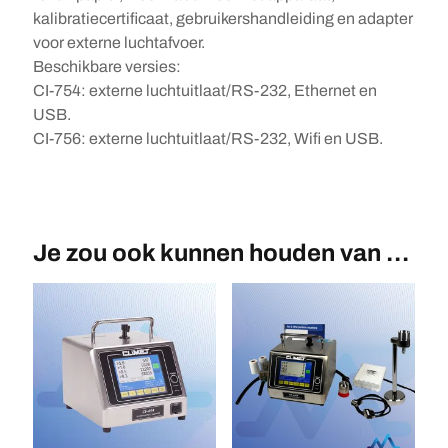
kalibratiecertificaat, gebruikershandleiding en adapter
voor externe luchtafvoer.
Beschikbare versies:
CI-754: externe luchtuitlaat/RS-232, Ethernet en
USB.
CI-756: externe luchtuitlaat/RS-232, Wifi en USB.
Je zou ook kunnen houden van …