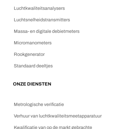
Luchtkwaliteitsanalysers
Luchtsnelheidstransmitters
Massa- en digitale debietmeters
Micromanometers
Rookgenerator
Standaard deeltjes
ONZE DIENSTEN
Metrologische verificatie
Verhuur van luchtkwaliteitsmeetapparatuur
Kwalificatie van op de markt gebrachte