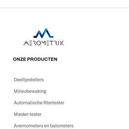
ONZE PRODUCTEN
Deeltjestellers
Milieubewaking
Automatische filtertester
Masker tester
Anemometers en balometers