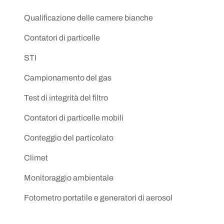
Qualificazione delle camere bianche
Contatori di particelle
STI
Campionamento del gas
Test di integrità del filtro
Contatori di particelle mobili
Conteggio del particolato
Climet
Monitoraggio ambientale
Fotometro portatile e generatori di aerosol