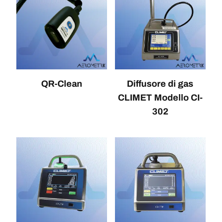
QR-Clean
Diffusore di gas
CLIMET Modello CI-
302