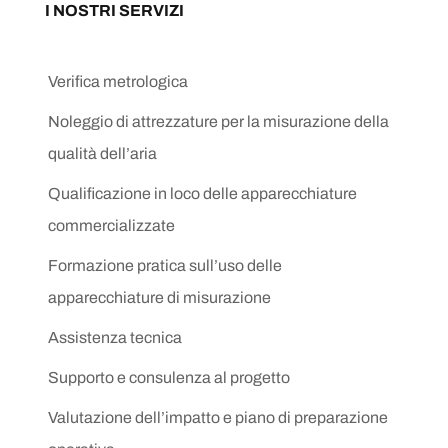
I NOSTRI SERVIZI
Verifica metrologica
Noleggio di attrezzature per la misurazione della
qualità dell’aria
Qualificazione in loco delle apparecchiature
commercializzate
Formazione pratica sull’uso delle
apparecchiature di misurazione
Assistenza tecnica
Supporto e consulenza al progetto
Valutazione dell’impatto e piano di preparazione