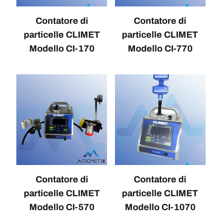
Contatore di
Contatore di
particelle CLIMET
particelle CLIMET
Modello CI-170
Modello CI-770
Contatore di
Contatore di
particelle CLIMET
particelle CLIMET
Modello CI-570
Modello CI-1070