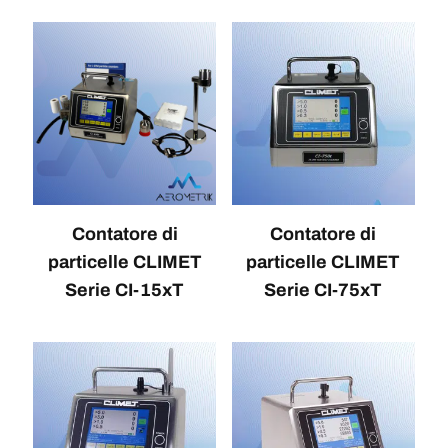
Contatore di
Contatore di
particelle CLIMET
particelle CLIMET
Serie CI-15xT
Serie CI-75xT