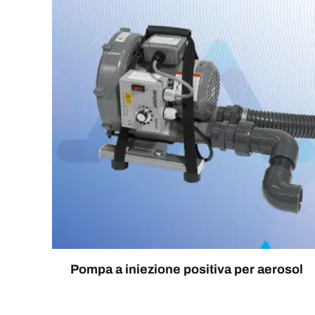
Pompa a iniezione positiva per aerosol