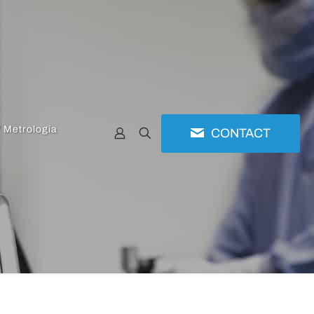
/ Metrologia
CONTACT