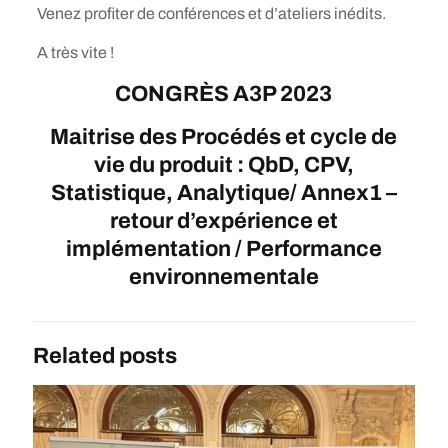
Venez profiter de conférences et d’ateliers inédits.
A très vite !
CONGRÈS A3P 2023
Maitrise des Procédés et cycle de
vie du produit : QbD, CPV,
Statistique, Analytique/ Annex1 –
retour d’expérience et
implémentation / Performance
environnementale
Related posts