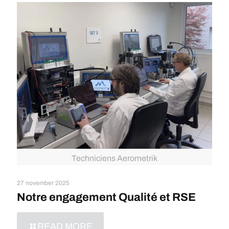
Techniciens Aerometrik
27 november 2025
Notre engagement Qualité et RSE
READ MORE