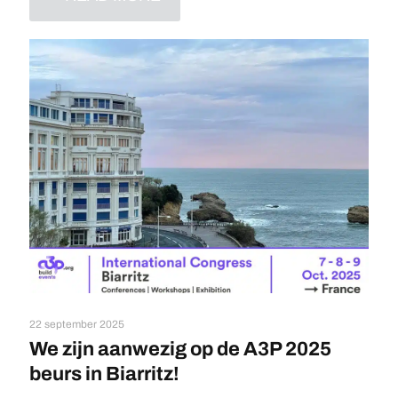
22 september 2025
We zijn aanwezig op de A3P 2025
beurs in Biarritz!