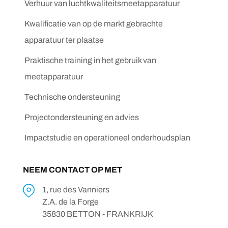
Verhuur van luchtkwaliteitsmeetapparatuur
Kwalificatie van op de markt gebrachte
apparatuur ter plaatse
Praktische training in het gebruik van
meetapparatuur
Technische ondersteuning
Projectondersteuning en advies
Impactstudie en operationeel onderhoudsplan
NEEM CONTACT OP MET
1, rue des Vanniers
Z.A. de la Forge
35830 BETTON - FRANKRIJK