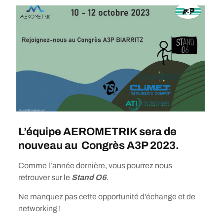
L’équipe AEROMETRIK sera de
nouveau au Congrès A3P 2023.
Comme l’année dernière, vous pourrez nous
retrouver sur le
Stand O6
.
Ne manquez pas cette opportunité d’échange et de
networking !