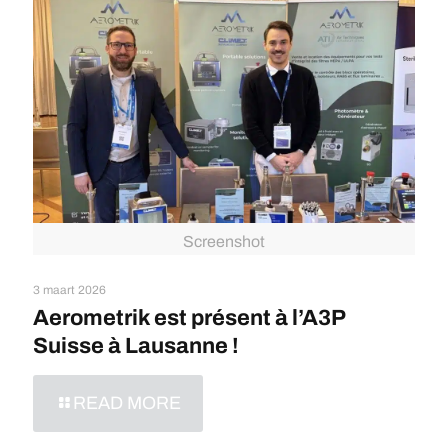
Screenshot
3 maart 2026
Aerometrik est présent à l’A3P
Suisse à Lausanne !
READ MORE