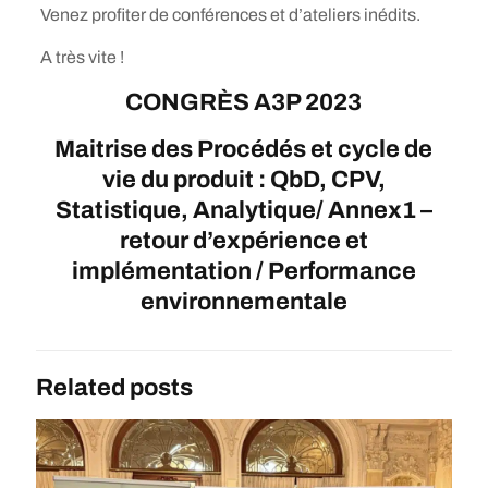
Venez profiter de conférences et d’ateliers inédits.
A très vite !
CONGRÈS A3P 2023
Maitrise des Procédés et cycle de
vie du produit : QbD, CPV,
Statistique, Analytique/ Annex1 –
retour d’expérience et
implémentation / Performance
environnementale
Related posts