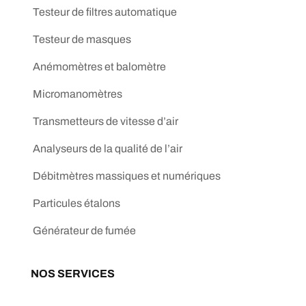
Testeur de filtres automatique
Testeur de masques
Anémomètres et balomètre
Micromanomètres
Transmetteurs de vitesse d’air
Analyseurs de la qualité de l’air
Débitmètres massiques et numériques
Particules étalons
Générateur de fumée
NOS SERVICES