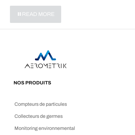
READ MORE
NOS PRODUITS
Compteurs de particules
Collecteurs de germes
Monitoring environnemental