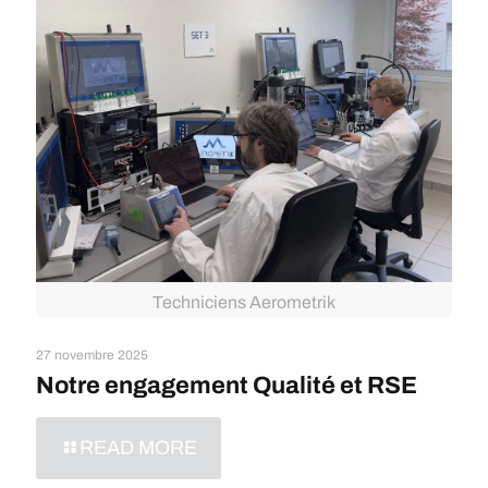
Techniciens Aerometrik
27 novembre 2025
Notre engagement Qualité et RSE
READ MORE