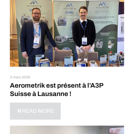
3 mars 2026
Aerometrik est présent à l’A3P
Suisse à Lausanne !
READ MORE