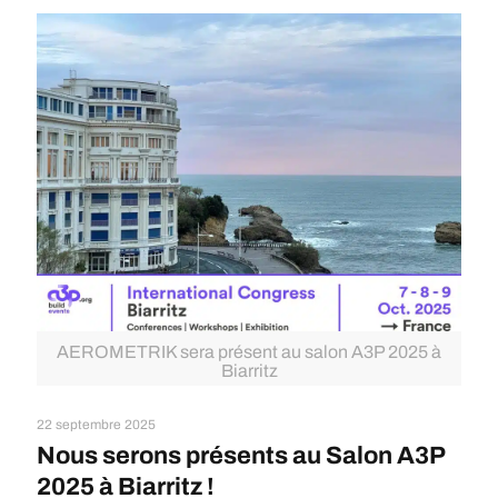
AEROMETRIK sera présent au salon A3P 2025 à
Biarritz
22 septembre 2025
Nous serons présents au Salon A3P
2025 à Biarritz !