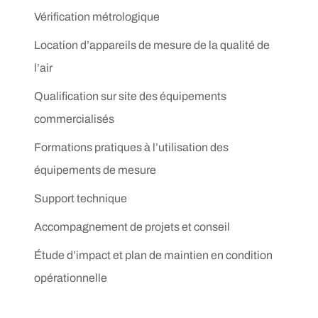
Vérification métrologique
Location d’appareils de mesure de la qualité de
l’air
Qualification sur site des équipements
commercialisés
Formations pratiques à l’utilisation des
équipements de mesure
Support technique
Accompagnement de projets et conseil
Étude d’impact et plan de maintien en condition
opérationnelle