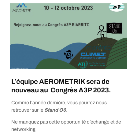
L’équipe AEROMETRIK sera de
nouveau au Congrès A3P 2023.
Comme l’année dernière, vous pourrez nous
retrouver sur le
Stand O6
.
Ne manquez pas cette opportunité d’échange et de
networking !