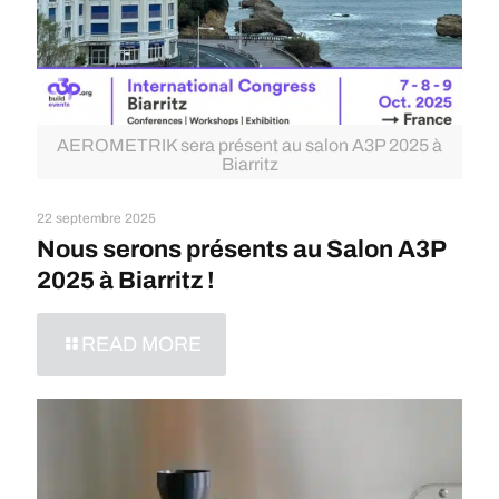
AEROMETRIK sera présent au salon A3P 2025 à
Biarritz
22 septembre 2025
Nous serons présents au Salon A3P
2025 à Biarritz !
READ MORE