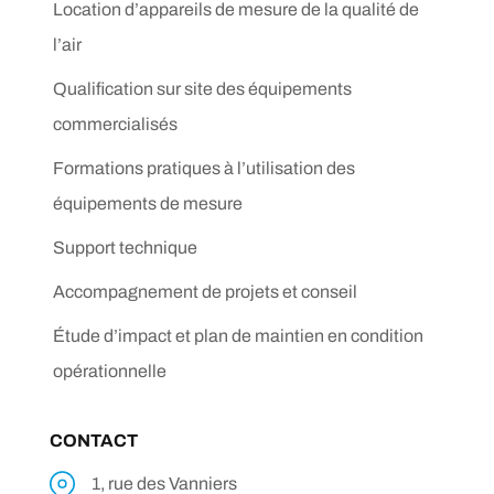
Location d’appareils de mesure de la qualité de
l’air
Qualification sur site des équipements
commercialisés
Formations pratiques à l’utilisation des
équipements de mesure
Support technique
Accompagnement de projets et conseil
Étude d’impact et plan de maintien en condition
opérationnelle
CONTACT
1, rue des Vanniers