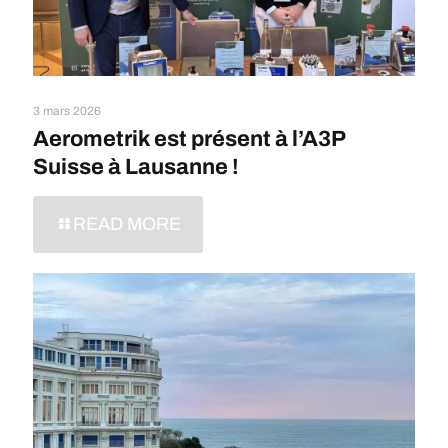
3 mars 2026
Aerometrik est présent à l’A3P
Suisse à Lausanne !
READ MORE