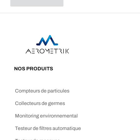
NOS PRODUITS
Compteurs de particules
Collecteurs de germes
Monitoring environnemental
Testeur de filtres automatique