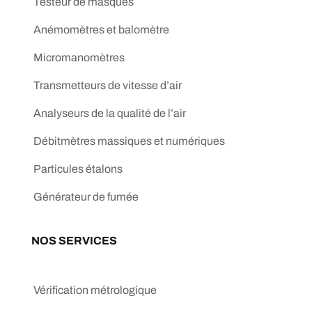
Testeur de masques
Anémomètres et balomètre
Micromanomètres
Transmetteurs de vitesse d’air
Analyseurs de la qualité de l’air
Débitmètres massiques et numériques
Particules étalons
Générateur de fumée
NOS SERVICES
Vérification métrologique