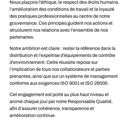
Nous plaçons l’éthique, le respect des droits humains,
l’amélioration des conditions de travail et la loyauté
des pratiques professionnelles au centre de notre
gouvernance. Ces principes guident nos actions et
structurent nos relations avec l’ensemble de nos
partenaires.
Notre ambition est claire : rester la référence dans la
distribution et l’expertise d’équipements de contrôle
d’environnement. Cette réussite repose sur
l’implication de tous nos collaborateurs et parties
prenantes, ainsi que sur un système de management
conforme aux exigences ISO 9001 et ISO 26000.
Cet engagement est porté au plus haut niveau et
animé chaque jour par notre Responsable Qualité,
afin d’assurer cohérence, transparence et
amélioration continue.