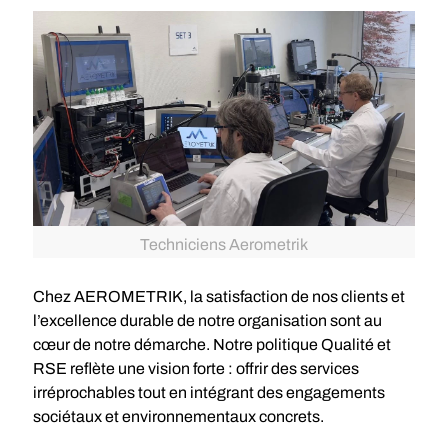
Techniciens Aerometrik
Chez AEROMETRIK, la satisfaction de nos clients et
l’excellence durable de notre organisation sont au
cœur de notre démarche. Notre politique Qualité et
RSE reflète une vision forte : offrir des services
irréprochables tout en intégrant des engagements
sociétaux et environnementaux concrets.