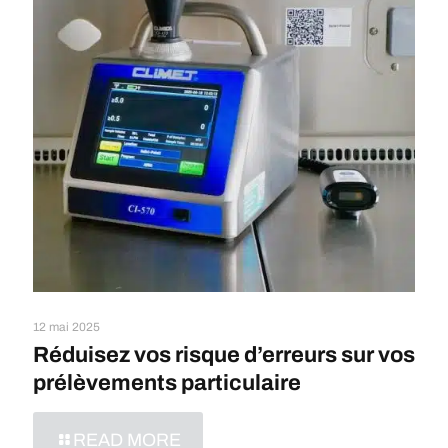
12 mai 2025
Réduisez vos risque d’erreurs sur vos
prélèvements particulaire
READ MORE