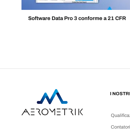
Software Data Pro 3 conforme a 21 CFR
I NOSTR
Qualific
Contatori