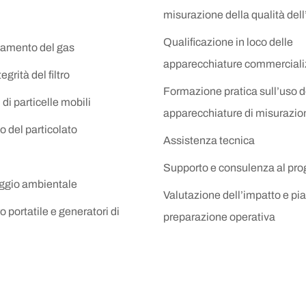
misurazione della qualità dell
Qualificazione in loco delle
amento del gas
apparecchiature commerciali
egrità del filtro
Formazione pratica sull’uso d
 di particelle mobili
apparecchiature di misurazio
 del particolato
Assistenza tecnica
Supporto e consulenza al pro
ggio ambientale
Valutazione dell’impatto e pia
 portatile e generatori di
preparazione operativa