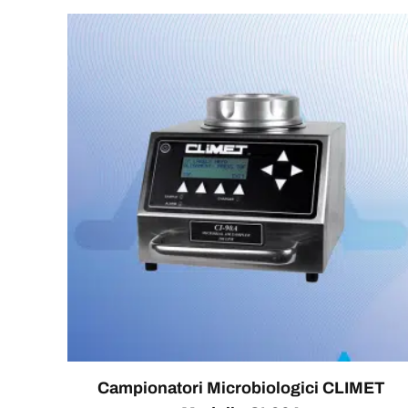
Campionatori Microbiologici CLIMET