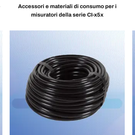
-
Accessori e materiali di consumo per i
misuratori della serie CI-x5x