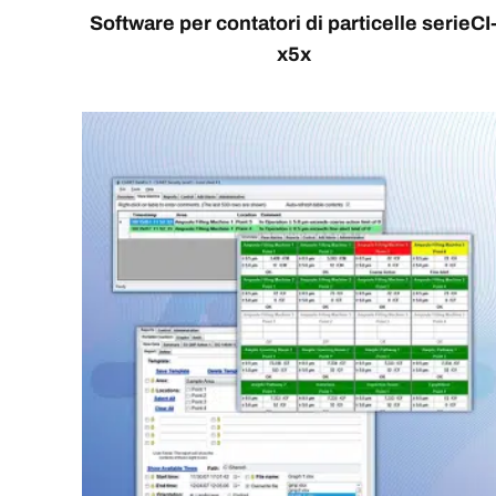
Software per contatori di particelle serieCI
x5x