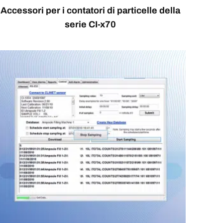
Accessori per i contatori di particelle della
serie CI-x70