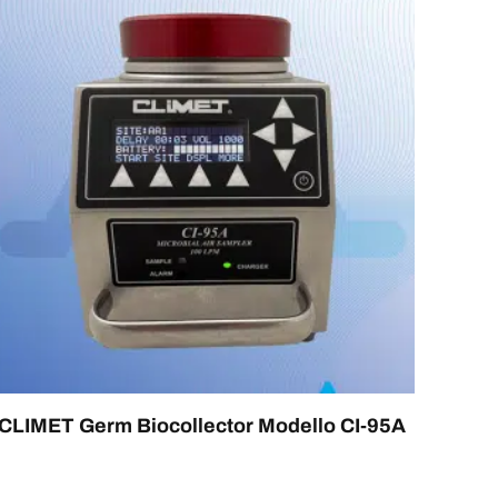
CLIMET Germ Biocollector Modello CI-95A