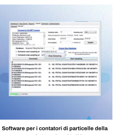
Software per i contatori di particelle della