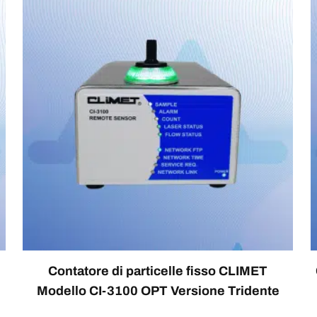
Contatore di particelle fisso CLIMET
Modello CI-3100 OPT Versione Tridente