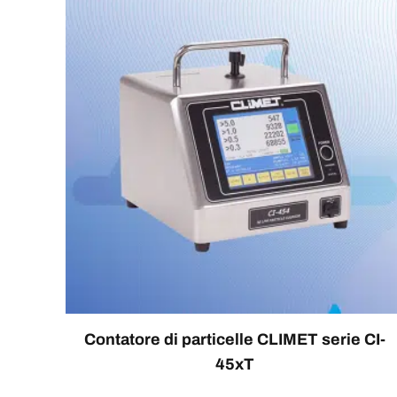
Contatore di particelle CLIMET serie CI-
45xT