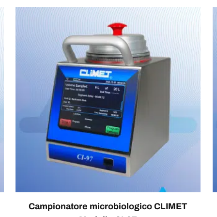
Campionatore microbiologico CLIMET