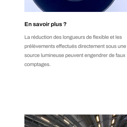
En savoir plus ?
La réduction des longueurs de flexible et les
prélèvements effectués directement sous une
source lumineuse peuvent engendrer de faux
comptages.