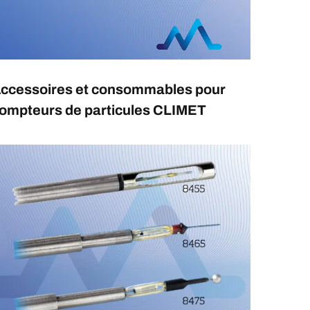
ccessoires et consommables pour
ompteurs de particules CLIMET