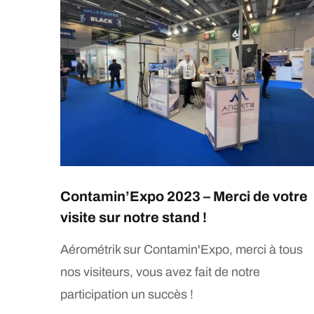
Contamin’Expo 2023 – Merci de votre
visite sur notre stand !
Aérométrik sur Contamin'Expo, merci à tous
nos visiteurs, vous avez fait de notre
participation un succès !