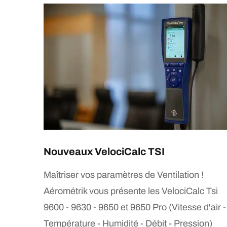
Nouveaux VelociCalc TSI
Maîtriser vos paramètres de Ventilation !
Aérométrik vous présente les VelociCalc Tsi
9600 - 9630 - 9650 et 9650 Pro (Vitesse d'air -
Température - Humidité - Débit - Pression)