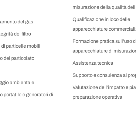
misurazione della qualità dell
Qualificazione in loco delle
amento del gas
apparecchiature commerciali
egrità del filtro
Formazione pratica sull’uso d
 di particelle mobili
apparecchiature di misurazio
 del particolato
Assistenza tecnica
Supporto e consulenza al pro
ggio ambientale
Valutazione dell’impatto e pia
 portatile e generatori di
preparazione operativa