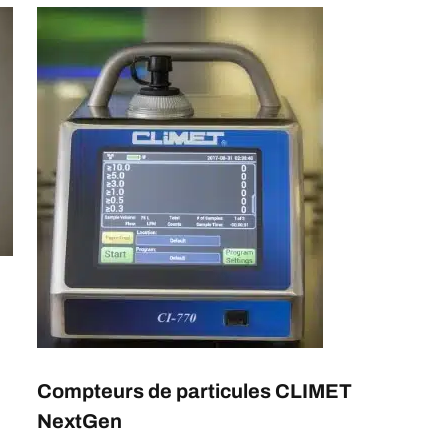
Compteurs de particules CLIMET
NextGen