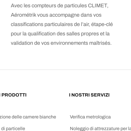
Avec les compteurs de particules CLIMET,
Aérométrik vous accompagne dans vos
classifications particulaires de l’air, étape-clé
pour la qualification des salles propres et la
validation de vos environnements maîtrisés.
I PRODOTTI
I NOSTRI SERVIZI
azione delle camere bianche
Verifica metrologica
 di particelle
Noleggio di attrezzature per l