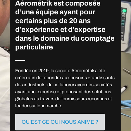
Aérométrik est composée
d’une équipe ayant pour
certains plus de 20 ans
d’expérience et d’expertise
dans le domaine du comptage
particulaire
Fondée en 2019, la société Aérométrik a été
créée afin de répondre aux besoins grandissants
des industriels, de collaborer avec des sociétés
ayant une expertise et proposant des solutions
globales au travers de fournisseurs reconnus et
leader sur leur marché.
QU'EST CE QUI NOUS ANIME ?