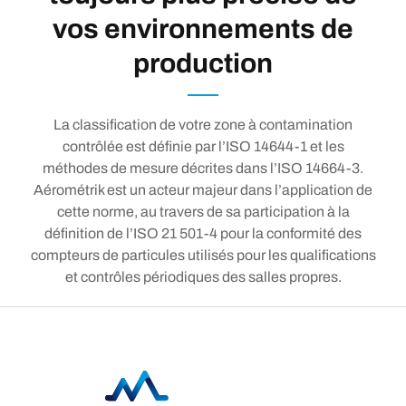
vos environnements de
production
La classification de votre zone à contamination
contrôlée est définie par l’ISO 14644-1 et les
méthodes de mesure décrites dans l’ISO 14664-3.
Aérométrik est un acteur majeur dans l’application de
cette norme, au travers de sa participation à la
définition de l’ISO 21 501-4 pour la conformité des
compteurs de particules utilisés pour les qualifications
et contrôles périodiques des salles propres.