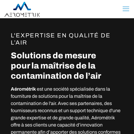
L'EXPERTISE EN QUALITÉ DE
L’AIR
Solutions de mesure
pour la maîtrise de la
contamination de l’air
Aérométrik
est une société spécialisée dans la
fourniture de solutions pour la maîtrise de la
contamination de l'air. Avec ses partenaires, des
fournisseurs reconnus et un support technique d'une
grande expertise et de grande qualité, Aérométrik
offre à ses clients une capacité d’innovation
permanente afin d’apporter des solutions conformes