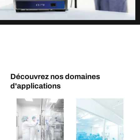
Découvrez nos domaines
d'applications