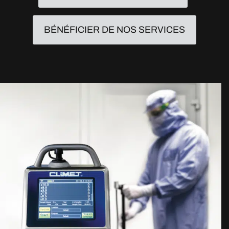
BÉNÉFICIER DE NOS SERVICES