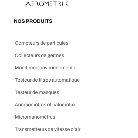
NOS PRODUITS
Compteurs de particules
Collecteurs de germes
Monitoring environnemental
Testeur de filtres automatique
Testeur de masques
Anémomètres et balomètre
Micromanomètres
Transmetteurs de vitesse d’air