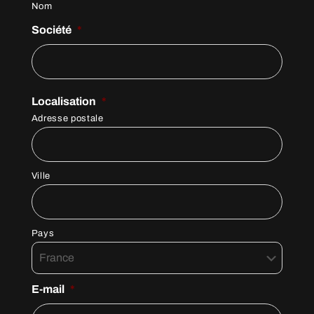
Nom
Société
*
Localisation
*
Adresse postale
Ville
Pays
E-mail
*