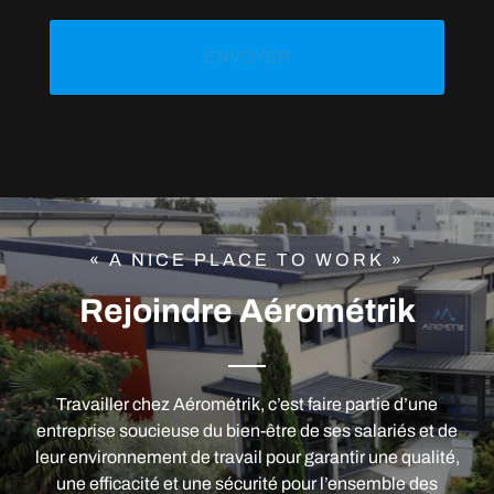
« A NICE PLACE TO WORK »
Rejoindre Aérométrik
Travailler chez Aérométrik, c’est faire partie d’une
entreprise soucieuse du bien-être de ses salariés et de
leur environnement de travail pour garantir une qualité,
une efficacité et une sécurité pour l’ensemble des