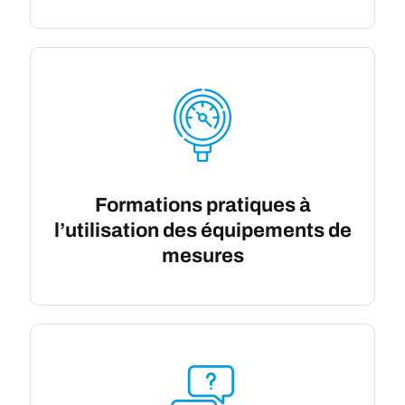
Formations pratiques à
l’utilisation des équipements de
mesures