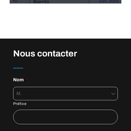
Nous contacter
Nom
*
Préfixe