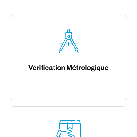
Vérification Métrologique