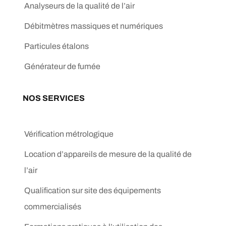
Analyseurs de la qualité de l’air
Débitmètres massiques et numériques
Particules étalons
Générateur de fumée
NOS SERVICES
Vérification métrologique
Location d’appareils de mesure de la qualité de
l’air
Qualification sur site des équipements
commercialisés