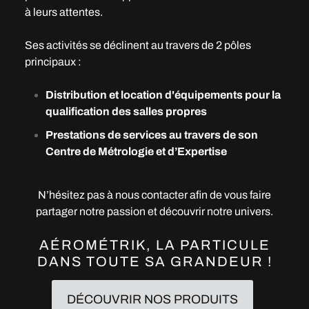
à leurs attentes.
Ses activités se déclinent au travers de 2 pôles
principaux :
Distribution et location d'équipements pour la
qualification des salles propres
Prestations de services au travers de son
Centre de Métrologie et d’Expertise
N’hésitez pas à nous contacter afin de vous faire
partager notre passion et découvrir notre univers.
AÉROMÉTRIK, LA PARTICULE
DANS TOUTE SA GRANDEUR !
DÉCOUVRIR NOS PRODUITS