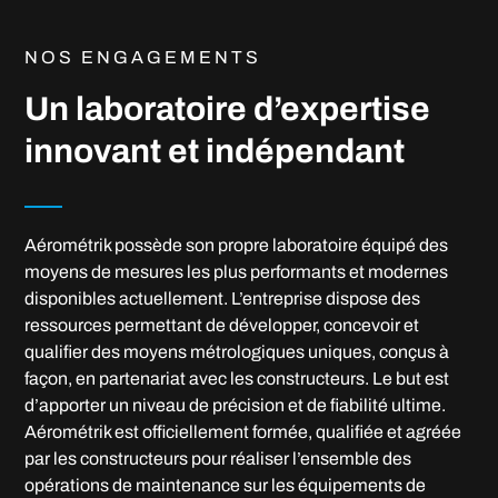
NOS ENGAGEMENTS
Un laboratoire d’expertise
innovant et indépendant
Aérométrik possède son propre laboratoire équipé des
moyens de mesures les plus performants et modernes
disponibles actuellement. L’entreprise dispose des
ressources permettant de développer, concevoir et
qualifier des moyens métrologiques uniques, conçus à
façon, en partenariat avec les constructeurs. Le but est
d’apporter un niveau de précision et de fiabilité ultime.
Aérométrik est officiellement formée, qualifiée et agréée
par les constructeurs pour réaliser l’ensemble des
opérations de maintenance sur les équipements de