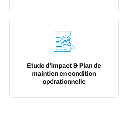
Etude d’impact & Plan de
maintien en condition
opérationnelle