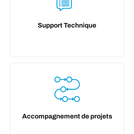
Support Technique
Accompagnement de projets