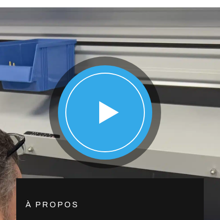
À PROPOS