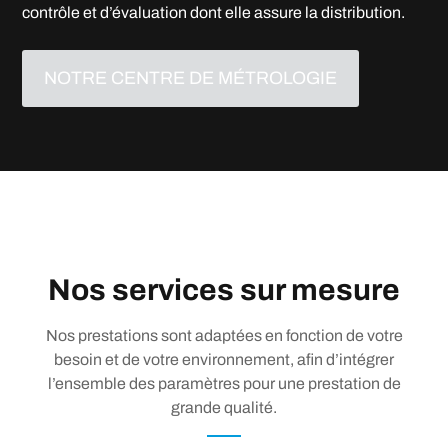
contrôle et d’évaluation dont elle assure la distribution.
NOTRE CENTRE DE MÉTROLOGIE
Nos services sur mesure
Nos prestations sont adaptées en fonction de votre
besoin et de votre environnement, afin d’intégrer
l’ensemble des paramètres pour une prestation de
grande qualité.