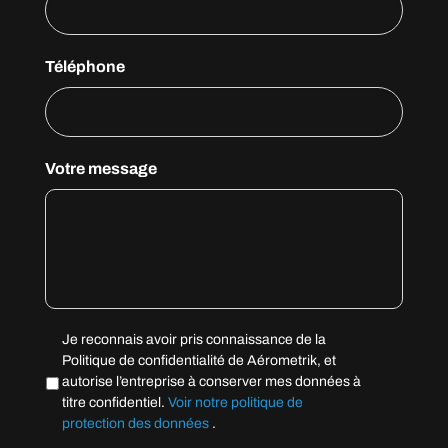
Téléphone
Votre message
Vie
Je reconnais avoir pris connaissance de la
privée
*
Politique de confidentialité de Aérometrik, et
autorise l’entreprise à conserver mes données à
titre confidentiel.
Voir notre politique de
protection des données
.