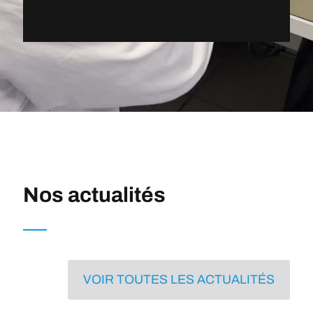
Nos actualités
VOIR TOUTES LES ACTUALITÉS