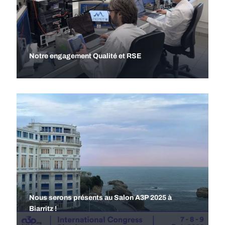
Notre engagement Qualité et RSE
Nous serons présents au Salon A3P 2025 à
Biarritz !