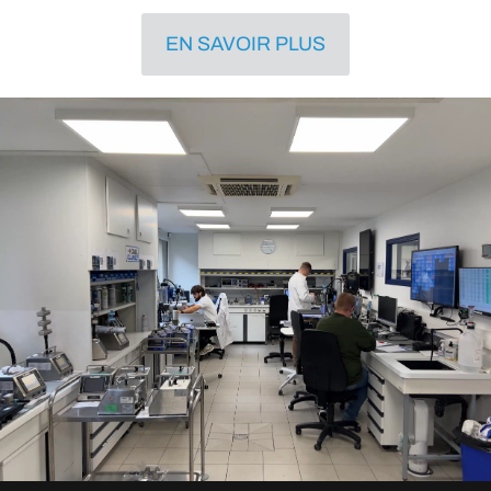
EN SAVOIR PLUS