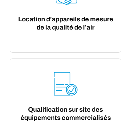
Location d’appareils de mesure
de la qualité de l’air
Qualification sur site des
équipements commercialisés