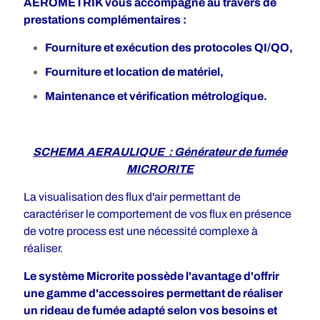
AEROMETRIK vous accompagne au travers de
prestations complémentaires :
Fourniture et exécution des protocoles QI/QO,
Fourniture et location de matériel,
Maintenance et vérification métrologique.
SCHEMA AERAULIQUE : Générateur de fumée
MICRORITE
La visualisation des flux d'air permettant de
caractériser le comportement de vos flux en présence
de votre process est une nécessité complexe à
réaliser.
Le système Microrite possède l'avantage d'offrir
une gamme d'accessoires permettant de réaliser
un rideau de fumée adapté selon vos besoins et