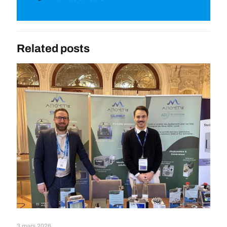
Related posts
3 mars 2026