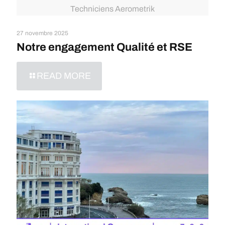
Techniciens Aerometrik
27 novembre 2025
Notre engagement Qualité et RSE
READ MORE