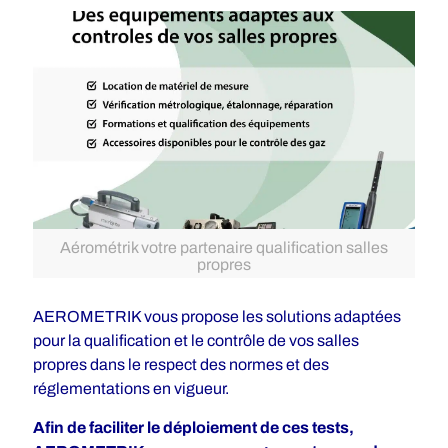
Aérométrik votre partenaire qualification salles
propres
AEROMETRIK vous propose les solutions adaptées
pour la qualification et le contrôle de vos salles
propres dans le respect des normes et des
réglementations en vigueur.
Afin de faciliter le déploiement de ces tests,