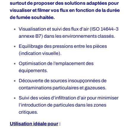
surtout de proposer des solutions adaptées pour
visualiser et filmer vos flux en fonction de la durée
de fumée souhaitée.
Visualisation et suivi des flux d’air (ISO 14644-3
annexe B7) dans les environnements classés.
Equilibrage des pressions entre les pièces
(indication visuelle).
Optimisation de l’emplacement des
équipements.
Découverte de sources insoupçonnées de
contaminations particulaires et gazeuses.
Suivi des voies d’infiltration d’air pour minimiser
l’introduction de particules dans les zones
critiques.
Utilisation idéale pour
: