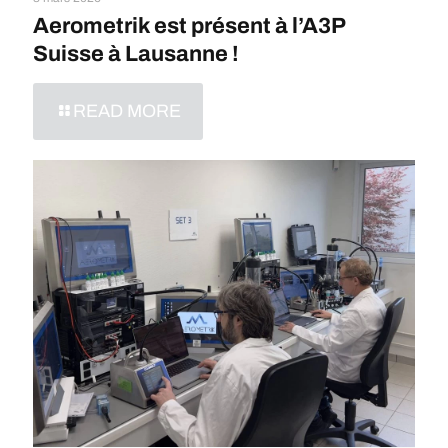
Aerometrik est présent à l’A3P
Suisse à Lausanne !
READ MORE