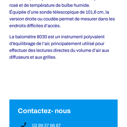
rosé et de température de bulbe humide.
Équipée d’une sonde télescopique de 101,6 cm, la
version droite ou coudée permet de mesurer dans les
endroits difficiles d’accès.
Le balomètre 8030 est un instrument polyvalent
d’équilibrage de l’air, principalement utilisé pour
effectuer des lectures directes du volume d’air aux
diffuseurs et aux grilles.
Contactez- nous
02 99 37 96 87