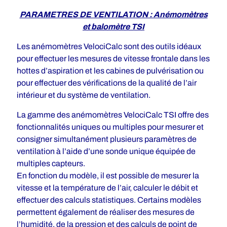
PARAMETRES DE VENTILATION : Anémomètres
et balomètre TSI
Les anémomètres VelociCalc sont des outils idéaux
pour effectuer les mesures de vitesse frontale dans les
hottes d’aspiration et les cabines de pulvérisation ou
pour effectuer des vérifications de la qualité de l’air
intérieur et du système de ventilation.
La gamme des anémomètres VelociCalc TSI offre des
fonctionnalités uniques ou multiples pour mesurer et
consigner simultanément plusieurs paramètres de
ventilation à l’aide d’une sonde unique équipée de
multiples capteurs.
En fonction du modèle, il est possible de mesurer la
vitesse et la température de l’air, calculer le débit et
effectuer des calculs statistiques. Certains modèles
permettent également de réaliser des mesures de
l’humidité, de la pression et des calculs de point de