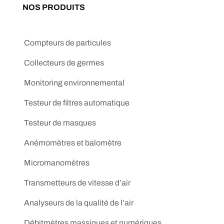
NOS PRODUITS
Compteurs de particules
Collecteurs de germes
Monitoring environnemental
Testeur de filtres automatique
Testeur de masques
Anémomètres et balomètre
Micromanomètres
Transmetteurs de vitesse d’air
Analyseurs de la qualité de l’air
Débitmètres massiques et numériques