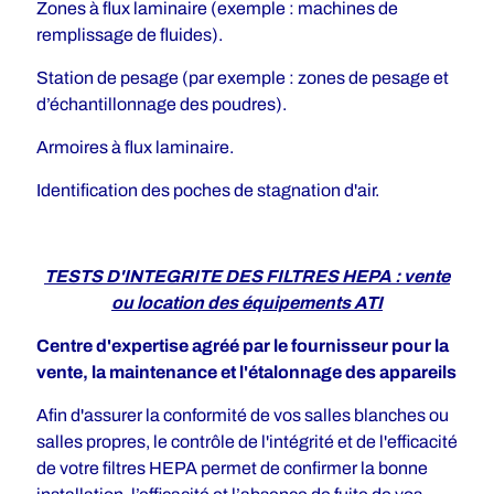
Zones à flux laminaire (exemple : machines de
remplissage de fluides).
Station de pesage (par exemple : zones de pesage et
d’échantillonnage des poudres).
Armoires à flux laminaire.
Identification des poches de stagnation d'air.
TESTS D'INTEGRITE DES FILTRES HEPA : vente
ou location des équipements ATI
Centre d'expertise agréé par le fournisseur pour la
vente, la maintenance et l'étalonnage des appareils
Afin d'assurer la conformité de vos salles blanches ou
salles propres, le contrôle de l'intégrité et de l'efficacité
de votre filtres HEPA permet de confirmer la bonne