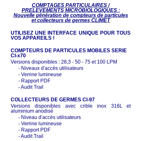
COMPTAGES PARTICULAIRES /
PRELEVEMENTS MICROBIOLOGIQUES :
Nouvelle génération de compteurs de particules
et collecteurs de germes CLIMET
UTILISEZ UNE INTERFACE UNIQUE POUR TOUS
VOS APPAREILS !
COMPTEURS DE PARTICULES MOBILES SERIE
CI-x70
Versions disponibles : 28,3 - 50 - 75 et 100 LPM
- Niveaux d'accès utilisateurs
- Verrine lumineuse
- Rapport PDF
- Audit Trail
COLLECTEURS DE GERMES CI-97
Versions disponibles avec crible inox 316L et
aluminium anodisé
- Niveau d'accès utilisateurs
- Verrine lumineuse
- Rapport PDF
- Audit Trail