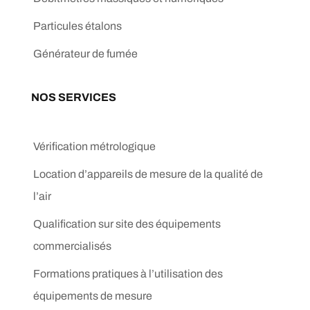
Particules étalons
Générateur de fumée
NOS SERVICES
Vérification métrologique
Location d’appareils de mesure de la qualité de
l’air
Qualification sur site des équipements
commercialisés
Formations pratiques à l’utilisation des
équipements de mesure