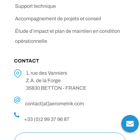
Support technique
Accompagnement de projets et conseil
Étude d’impact et plan de maintien en condition
opérationnelle
CONTACT
1, rue des Vanniers
Z.A. de la Forge
35830 BETTON - FRANCE
contact[at]aerometrik.com
+33 (0)2 99 37 96 87