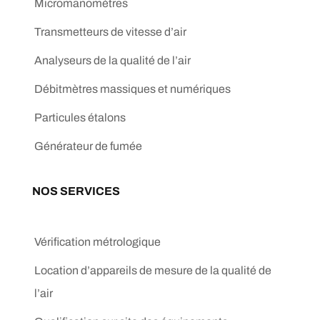
Micromanomètres
Transmetteurs de vitesse d’air
Analyseurs de la qualité de l’air
Débitmètres massiques et numériques
Particules étalons
Générateur de fumée
NOS SERVICES
Vérification métrologique
Location d’appareils de mesure de la qualité de
l’air