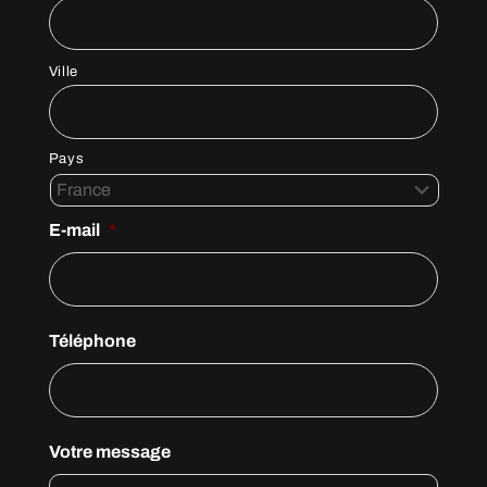
Ville
Pays
E-mail
*
Téléphone
Votre message