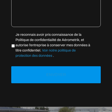
Vie
Je reconnais avoir pris connaissance de la
privée
*
Politique de confidentialité de Aérometrik, et
autorise l’entreprise à conserver mes données à
titre confidentiel.
Voir notre politique de
protection des données
.