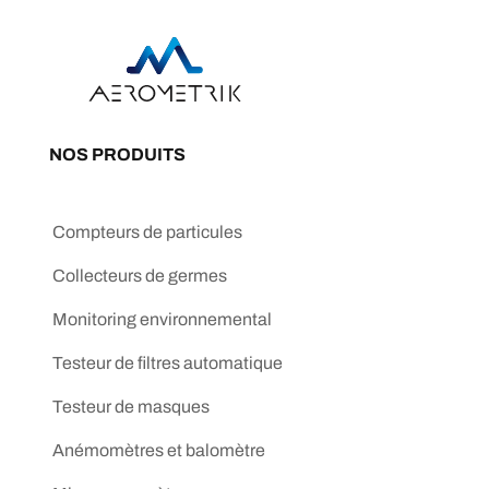
NOS PRODUITS
Compteurs de particules
Collecteurs de germes
Monitoring environnemental
Testeur de filtres automatique
Testeur de masques
Anémomètres et balomètre