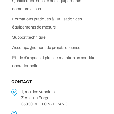
Qualification sur site des équipements
commercialisés
Formations pratiques à l’utilisation des
équipements de mesure
Support technique
Accompagnement de projets et conseil
Étude d’impact et plan de maintien en condition
opérationnelle
CONTACT
1, rue des Vanniers
Z.A. de la Forge
35830 BETTON - FRANCE