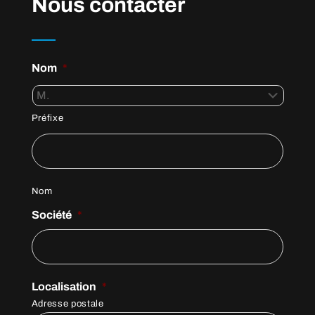
Nous contacter
Nom
*
Préfixe
Nom
Société
*
Localisation
*
Adresse postale