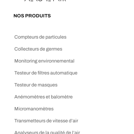
NOS PRODUITS
Compteurs de particules
Collecteurs de germes
Monitoring environnemental
Testeur de filtres automatique
Testeur de masques
Anémomètres et balomètre
Micromanomètres
Transmetteurs de vitesse d’air
Analyseurs de la qualité de l’air