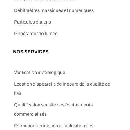
Débitmètres massiques et numériques
Particules étalons
Générateur de fumée
NOS SERVICES
Vérification métrologique
Location d’appareils de mesure de la qualité de
l’air
Qualification sur site des équipements
commercialisés
Formations pratiques à l’utilisation des