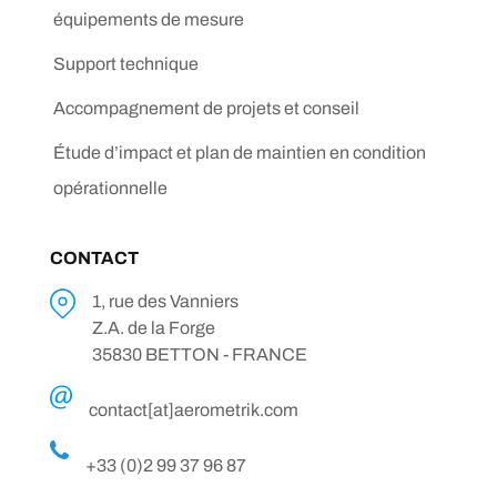
équipements de mesure
Support technique
Accompagnement de projets et conseil
Étude d’impact et plan de maintien en condition
opérationnelle
CONTACT
1, rue des Vanniers
Z.A. de la Forge
35830 BETTON - FRANCE
contact[at]aerometrik.com
+33 (0)2 99 37 96 87