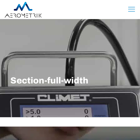
Section-full-width