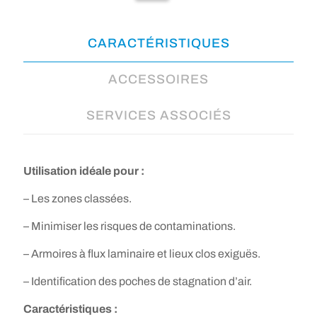
CARACTÉRISTIQUES
ACCESSOIRES
SERVICES ASSOCIÉS
Utilisation idéale pour :
– Les zones classées.
– Minimiser les risques de contaminations.
– Armoires à flux laminaire et lieux clos exiguës.
– Identification des poches de stagnation d’air.
Caractéristiques :