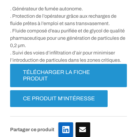
. Générateur de fumée autonome.
. Protection de l’opérateur grâce aux recharges de
fluide prêtes à l’emploi et sans transvasement.
. Fluide composé d’eau purifiée et de glycol de qualité
pharmaceutique pour une génération de particules de
0,2 µm.
. Suivi des voies d’infiltration d’air pour minimiser
l’introduction de particules dans les zones critiques.
TÉLÉCHARGER LA FICHE
PRODUIT
CE PRODUIT M'INTÉRESSE
LinkedIn
Partager ce produit