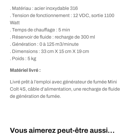
. Matériau : acier inoxydable 316
. Tension de fonctionnement : 12 VDC, sortie 1100
Watt
. Temps de chauffage : 5 min
. Réservoir de fluide : recharge de 300 ml
. Génération : 0 à 125 m3/minute
. Dimensions : 33 cm X 15 cm X 19 cm
. Poids : 5 kg
Matériel livré :
Livré prêt à l’emploi avec générateur de fumée Mini
Colt 4S, câble d’alimentation, une recharge de fluide
de génération de fumée.
Vous aimerez peut-être aussi…