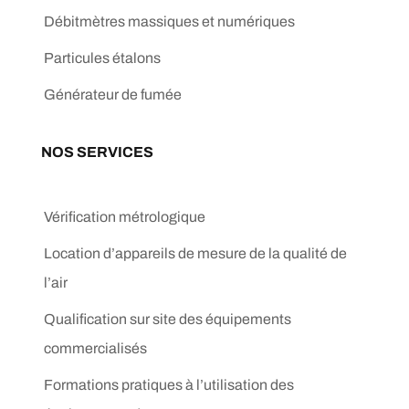
Débitmètres massiques et numériques
Particules étalons
Générateur de fumée
NOS SERVICES
Vérification métrologique
Location d’appareils de mesure de la qualité de
l’air
Qualification sur site des équipements
commercialisés
Formations pratiques à l’utilisation des