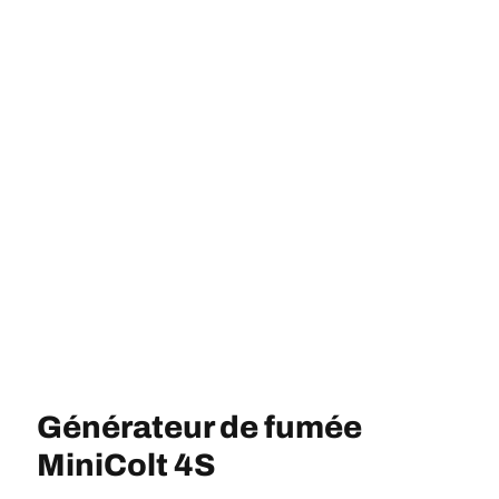
Générateur de fumée
MiniColt 4S