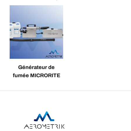
Générateur de
fumée MICRORITE