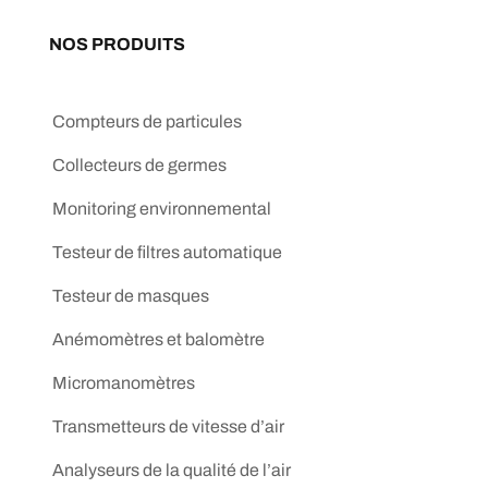
NOS PRODUITS
Compteurs de particules
Collecteurs de germes
Monitoring environnemental
Testeur de filtres automatique
Testeur de masques
Anémomètres et balomètre
Micromanomètres
Transmetteurs de vitesse d’air
Analyseurs de la qualité de l’air