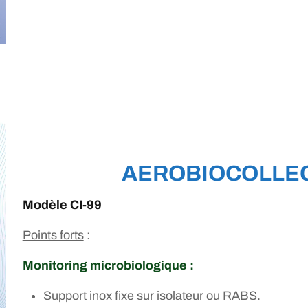
AEROBIOCOLLE
Modèle CI-99
Points forts
:
Monitoring microbiologique :
Support inox fixe sur isolateur ou RABS.