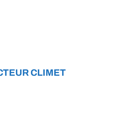
CTEUR CLIMET