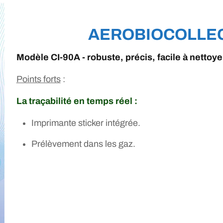
AEROBIOCOLLE
Modèle CI-90A - robuste, précis, facile à nettoye
Points forts
:
La traçabilité en temps réel :
Imprimante sticker intégrée.
Prélèvement dans les gaz.