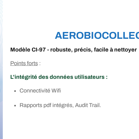
AEROBIOCOLLE
Modèle CI-97 - robuste, précis, facile à nettoyer
Points forts
:
L'intégrité des données utilisateurs :
Connectivité Wifi
Rapports pdf intégrés, Audit Trail.