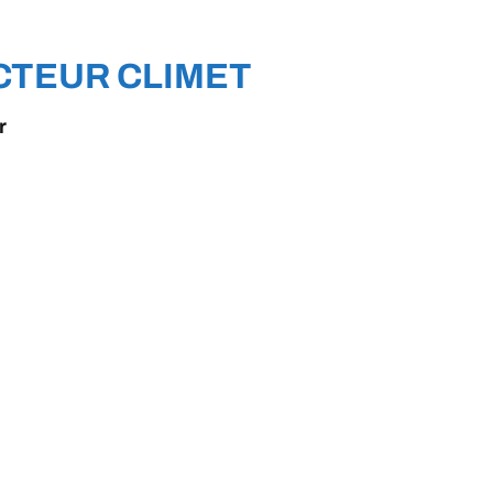
CTEUR CLIMET
r