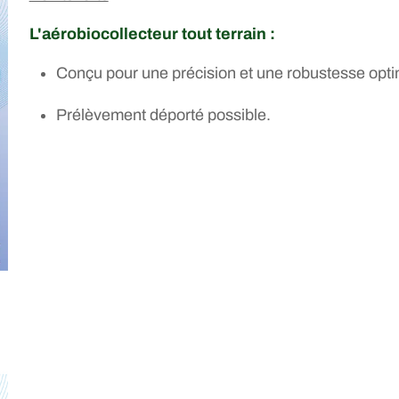
L'aérobiocollecteur tout terrain :
Conçu pour une précision et une robustesse opti
Prélèvement déporté possible.