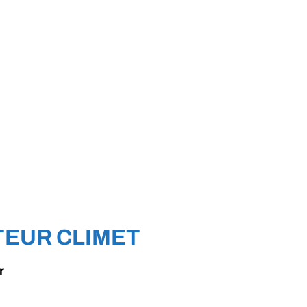
EUR CLIMET
r