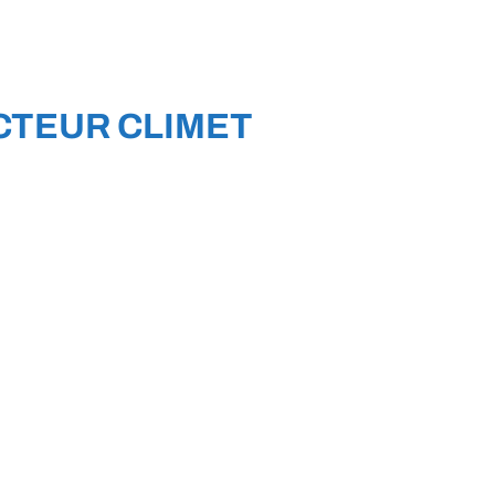
CTEUR CLIMET