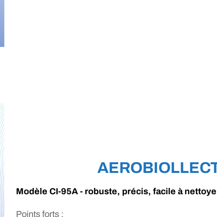
AEROBIOLLECT
Modèle CI-95A - robuste, précis, facile à nettoye
Points forts
: