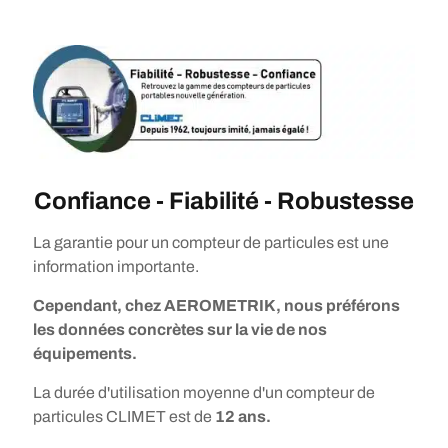
Confiance - Fiabilité - Robustesse
La garantie pour un compteur de particules est une
information importante.
Cependant, chez AEROMETRIK, nous préférons
les données concrètes sur la vie de nos
équipements.
La durée d'utilisation moyenne d'un compteur de
particules CLIMET est de
12 ans.