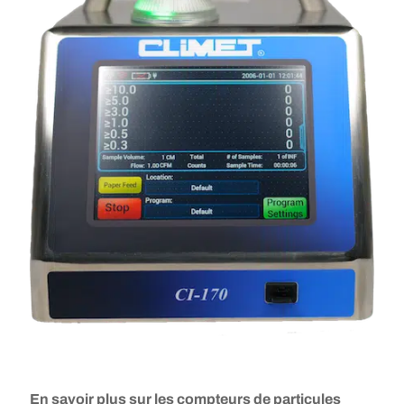
En savoir plus sur les compteurs de particules