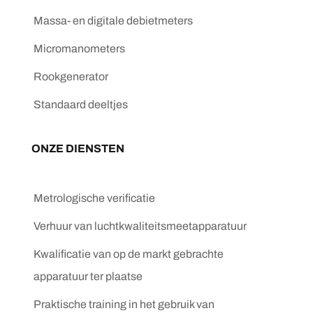
Massa- en digitale debietmeters
Micromanometers
Rookgenerator
Standaard deeltjes
ONZE DIENSTEN
Metrologische verificatie
Verhuur van luchtkwaliteitsmeetapparatuur
Kwalificatie van op de markt gebrachte
apparatuur ter plaatse
Praktische training in het gebruik van