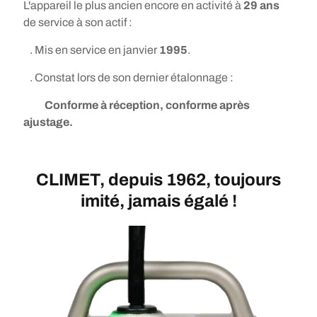
L'appareil le plus ancien encore en activité à
29 ans
de service à son actif :
. Mis en service en janvier
1995
.
. Constat lors de son dernier étalonnage :
Conforme à réception, conforme après
ajustage.
CLIMET, depuis 1962, toujours
imité, jamais égalé !