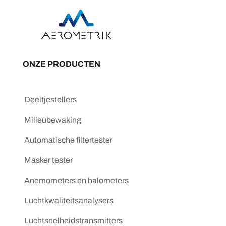
ONZE PRODUCTEN
Deeltjestellers
Milieubewaking
Automatische filtertester
Masker tester
Anemometers en balometers
Luchtkwaliteitsanalysers
Luchtsnelheidstransmitters