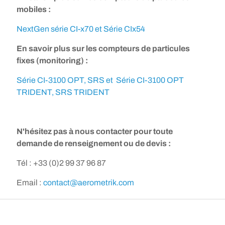
mobiles :
NextGen série CI-x70 et
Série CIx54
En savoir plus sur les compteurs de particules
fixes (monitoring) :
Série CI-3100 OPT, SRS et Série CI-3100 OPT
TRIDENT, SRS TRIDENT
N'hésitez pas à nous contacter pour toute
demande de renseignement ou de devis :
Tél : +33 (0)2 99 37 96 87
Email :
contact@aerometrik.com