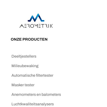
ONZE PRODUCTEN
Deeltjestellers
Milieubewaking
Automatische filtertester
Masker tester
Anemometers en balometers
Luchtkwaliteitsanalysers