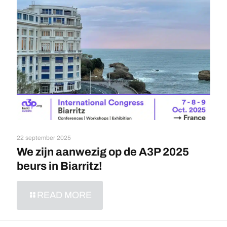
22 september 2025
We zijn aanwezig op de A3P 2025
beurs in Biarritz!
READ MORE