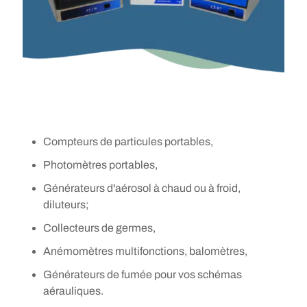
Compteurs de particules portables,
Photomètres portables,
Générateurs d'aérosol à chaud ou à froid,
diluteurs;
Collecteurs de germes,
Anémomètres multifonctions, balomètres,
Générateurs de fumée pour vos schémas
aérauliques.