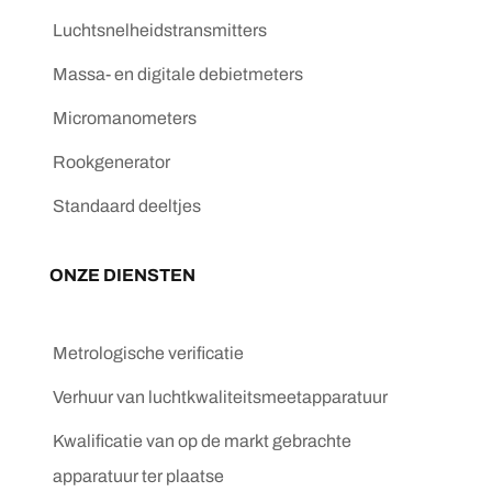
Luchtsnelheidstransmitters
Massa- en digitale debietmeters
Micromanometers
Rookgenerator
Standaard deeltjes
ONZE DIENSTEN
Metrologische verificatie
Verhuur van luchtkwaliteitsmeetapparatuur
Kwalificatie van op de markt gebrachte
apparatuur ter plaatse