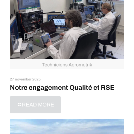
Techniciens Aerometrik
27 november 2025
Notre engagement Qualité et RSE
READ MORE