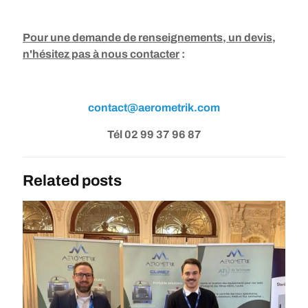
Pour une demande de renseignements, un devis,
n'hésitez pas à nous contacter
:
contact@aerometrik.com
Tél 02 99 37 96 87
Related posts