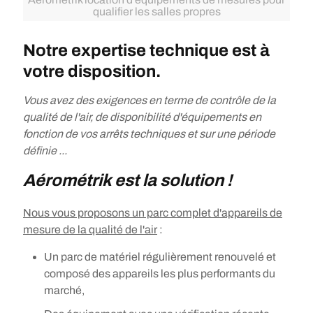
qualifier les salles propres
Notre expertise technique est à
votre disposition.
Vous avez des exigences en terme de contrôle de la
qualité de l'air, de disponibilité d'équipements en
fonction de vos arrêts techniques et sur une période
définie ...
Aérométrik est la solution !
Nous vous proposons un parc complet d'appareils de
mesure de la qualité de l'air
:
Un parc de matériel régulièrement renouvelé et
composé des appareils les plus performants du
marché,