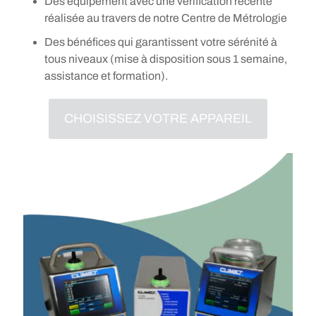
Des équipement avec une vérification récente
réalisée au travers de notre Centre de Métrologie
Des bénéfices qui garantissent votre sérénité à
tous niveaux (mise à disposition sous 1 semaine,
assistance et formation).
CHOISISSEZ VOTRE APPAREIL