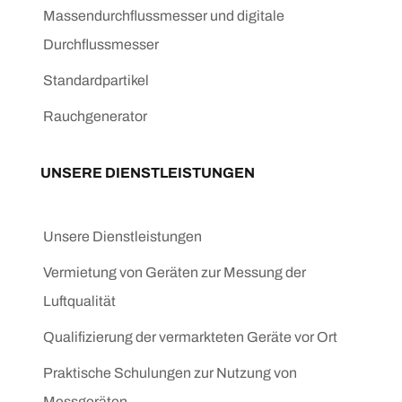
Massendurchflussmesser und digitale
Durchflussmesser
Standardpartikel
Rauchgenerator
UNSERE DIENSTLEISTUNGEN
Unsere Dienstleistungen
Vermietung von Geräten zur Messung der
Luftqualität
Qualifizierung der vermarkteten Geräte vor Ort
Praktische Schulungen zur Nutzung von
Messgeräten