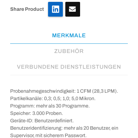
LinkedIn
Share Product
MERKMALE
ZUBEHÖR
VERBUNDENE DIENSTLEISTUNGEN
Probenahmegeschwindigkeit: 1 CFM (28,3 LPM).
Partikelkanäle: 0,3; 0,5; 1,0; 5,0 Mikron.
Programm: mehr als 30 Programme.
Speicher: 3.000 Proben.
Geräte-ID: Benutzerdefiniert.
Benutzeridentifizierung: mehr als 20 Benutzer, ein
Supervisor, mit sicherem Passwort.