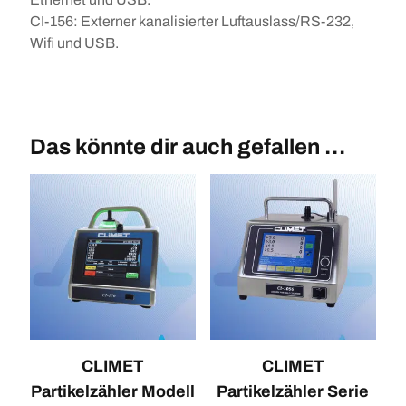
CI-156: Externer kanalisierter Luftauslass/RS-232,
Wifi und USB.
Das könnte dir auch gefallen …
CLIMET
CLIMET
Partikelzähler Modell
Partikelzähler Serie