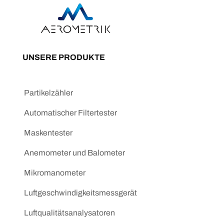
UNSERE PRODUKTE
Partikelzähler
Automatischer Filtertester
Maskentester
Anemometer und Balometer
Mikromanometer
Luftgeschwindigkeitsmessgerät
Luftqualitätsanalysatoren