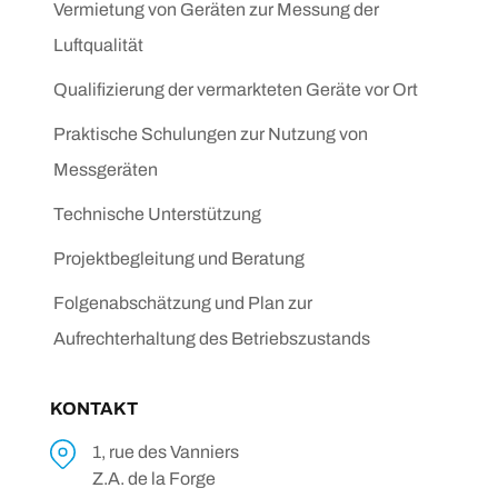
Vermietung von Geräten zur Messung der
Luftqualität
Qualifizierung der vermarkteten Geräte vor Ort
Praktische Schulungen zur Nutzung von
Messgeräten
Technische Unterstützung
Projektbegleitung und Beratung
Folgenabschätzung und Plan zur
Aufrechterhaltung des Betriebszustands
KONTAKT
1, rue des Vanniers
Z.A. de la Forge