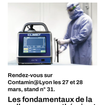
Rendez-vous sur
Contamin@Lyon les 27 et 28
mars,
stand n° 31
.
Les fondamentaux de la