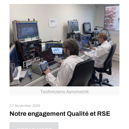
Techniciens Aerometrik
27. November 2025
Notre engagement Qualité et RSE