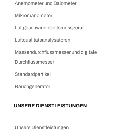
Anemometer und Balometer
Mikromanometer
Luftgeschwindigkeitsmessgerät
Luftqualitätsanalysatoren
Massendurchflussmesser und digitale
Durchflussmesser
Standardpartikel
Rauchgenerator
UNSERE DIENSTLEISTUNGEN
Unsere Dienstleistungen