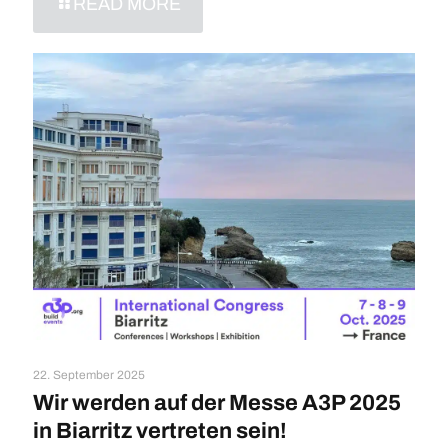
READ MORE
22. September 2025
Wir werden auf der Messe A3P 2025
in Biarritz vertreten sein!