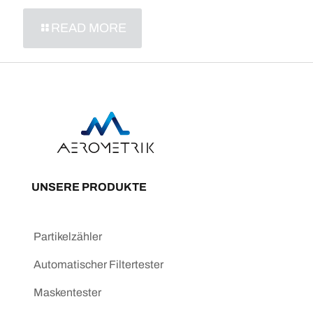
READ MORE
UNSERE PRODUKTE
Partikelzähler
Automatischer Filtertester
Maskentester