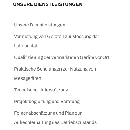
UNSERE DIENSTLEISTUNGEN
Unsere Dienstleistungen
Vermietung von Geräten zur Messung der
Luftqualität
Qualifizierung der vermarkteten Geräte vor Ort
Praktische Schulungen zur Nutzung von
Messgeräten
Technische Unterstützung
Projektbegleitung und Beratung
Folgenabschätzung und Plan zur
Aufrechterhaltung des Betriebszustands