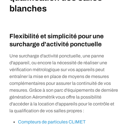
blanches
Flexibilité et simplicité pour
une
surcharge d'activité ponctuelle
Une surcharge d'activité ponctuelle, une panne
d'appareil, ou encore la nécessité de réaliser une
vérification métrologique sur vos appareils peut
entraîner la mise en place de moyens de mesures
complémentaires pour assurer la continuité de vos
mesures. Grâce à son parc d'équipements de dernière
génération Aérométrik vous offre la possibilité
d'accéder à la location d'appareils pour le contrôle et
la qualification de vos salles propres :
Compteurs de particules CLIMET