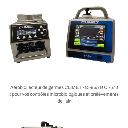
Aérobiollecteur de germes CLIMET - CI-95A & CI-570
: pour vos contrôles microbiologiques et prélèvements
de l'air