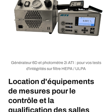
Générateur 6D et photomètre 2i ATI : pour vos tests
d'intégrités sur filtre HEPA / ULPA
Location d'équipements
de mesures
pour le
contrôle et la
qualification
des salles