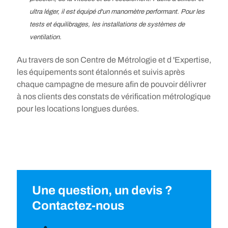
ultra léger, il est équipé d'un manomètre performant. Pour les
tests et équilibrages, les installations de systèmes de
ventilation.
Au travers de son Centre de Métrologie et d 'Expertise,
les équipements sont étalonnés et suivis après
chaque campagne de mesure afin de pouvoir délivrer
à nos clients des constats de vérification métrologique
pour les locations longues durées.
Une question, un devis ?
Contactez-nous