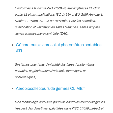
Conformes à la norme ISO 21501-4, aux exigences 21 CFR
partie 11 et aux applications ISO 14644 et EU GMP Annexe 1.
Débits : 1.0 cfm, 50 - 75 ou 100 l/min. Pour les contrôles,
qualification et validation en salles blanches, salles propres,
zones à atmosphère contrôlée (ZAC).
Générateurs d'aérosol et photomètres portables
ATI
Systèmes pour tests d'intégrité des filtres (photomètres
portables et générateurs d'aérosols thermiques et
pneumatiques).
Aérobiocollecteurs de germes CLIMET
Une technologie éprouvée pour vos contrôles microbiologiques
(respect des directives spécifiées dans l'ISO 14698 partie 1 et