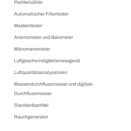
Partikelzähler
Automatischer Filtertester
Maskentester
Anemometer und Balometer
Mikromanometer
Luftgeschwindigkeitsmessgerät
Luftqualitätsanalysatoren
Massendurchflussmesser und digitale
Durchflussmesser
Standardpartikel
Rauchgenerator