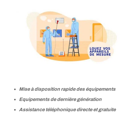
Mise à disposition rapide des équipements
Equipements de dernière génération
Assistance téléphonique directe et gratuite