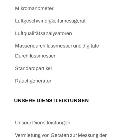
Mikromanometer
Luftgeschwindigkeitsmessgerät
Luftqualitätsanalysatoren
Massendurchflussmesser und digitale
Durchflussmesser
Standardpartikel
Rauchgenerator
UNSERE DIENSTLEISTUNGEN
Unsere Dienstleistungen
Vermietung von Geräten zur Messung der