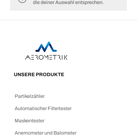
die deiner Auswahl entsprechen.
UNSERE PRODUKTE
Partikelzähler
Automatischer Filtertester
Maskentester
Anemometer und Balometer