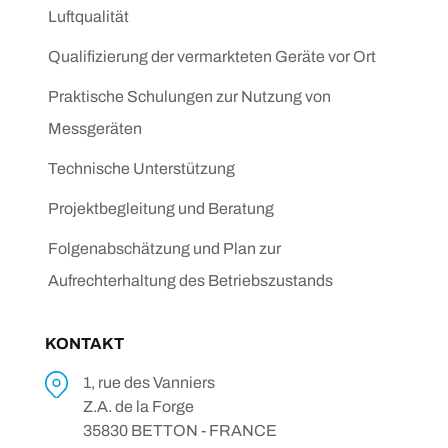
Luftqualität
Qualifizierung der vermarkteten Geräte vor Ort
Praktische Schulungen zur Nutzung von
Messgeräten
Technische Unterstützung
Projektbegleitung und Beratung
Folgenabschätzung und Plan zur
Aufrechterhaltung des Betriebszustands
KONTAKT
1, rue des Vanniers
Z.A. de la Forge
35830 BETTON - FRANCE