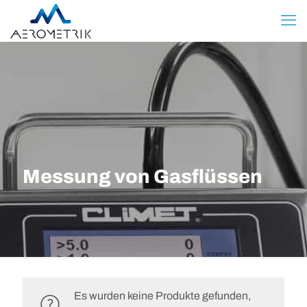
Messung von Gasflüssen
Es wurden keine Produkte gefunden,