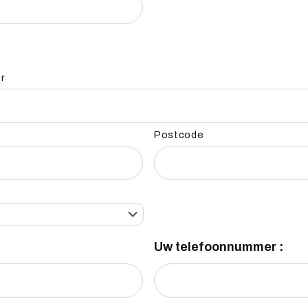
r
Postcode
Uw telefoonnummer :