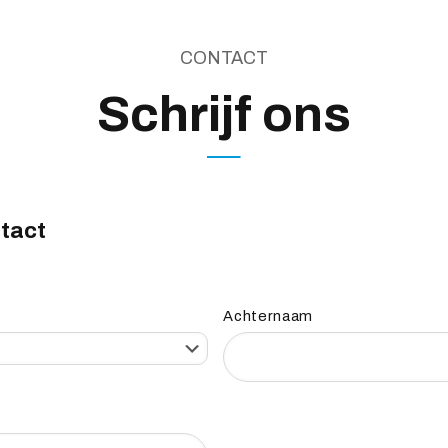
CONTACT
Schrijf ons
ntact
Achternaam