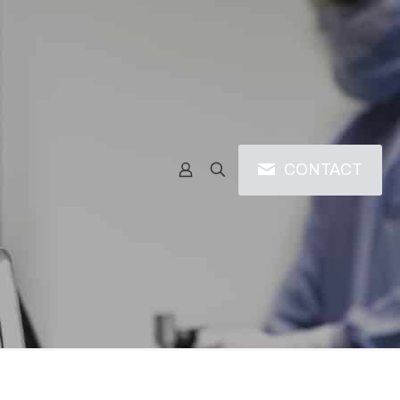
CONTACT