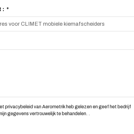
 :
*
 het privacybeleid van Aerometrik heb gelezen en geef het bedrijf
jn gegevens vertrouwelijk te behandelen.
.